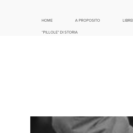
HOME
A PROPOSITO
LIBRE
“PILLOLE” DI STORIA