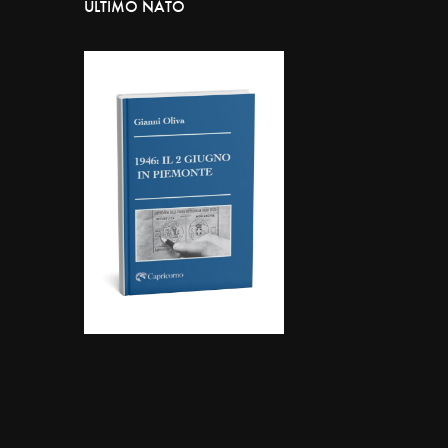
ULTIMO NATO