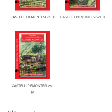
CASTELLI PIEMONTESI vol. II
CASTELLI PIEMONTESI vol. III
CASTELLI PIEMONTESI vol.
IV