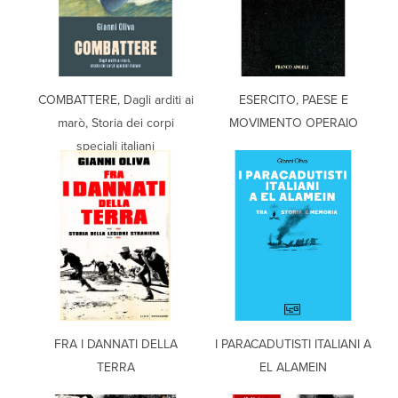
COMBATTERE, Dagli arditi ai
ESERCITO, PAESE E
marò, Storia dei corpi
MOVIMENTO OPERAIO
speciali italiani
FRA I DANNATI DELLA
I PARACADUTISTI ITALIANI A
TERRA
EL ALAMEIN