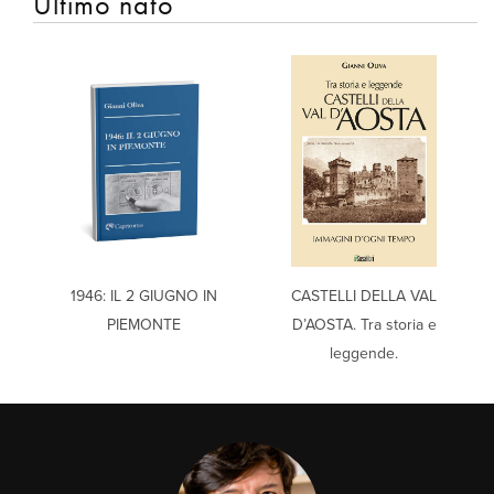
Ultimo nato
1946: IL 2 GIUGNO IN
CASTELLI DELLA VAL
PIEMONTE
D’AOSTA. Tra storia e
leggende.