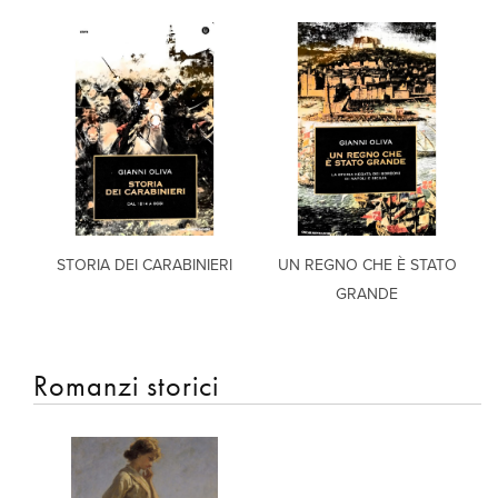
STORIA DEI CARABINIERI
UN REGNO CHE È STATO
GRANDE
Romanzi storici