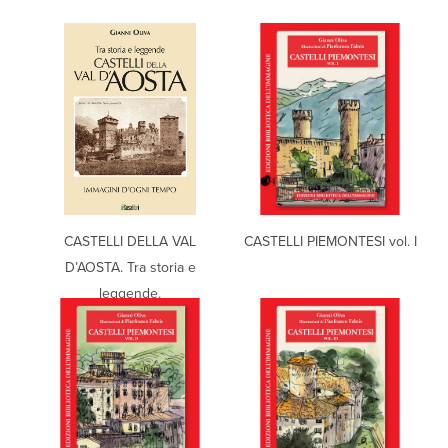
CASTELLI DELLA VAL
CASTELLI PIEMONTESI vol. I
D’AOSTA. Tra storia e
leggende.