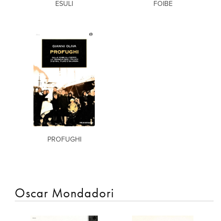
ESULI
FOIBE
PROFUGHI
Oscar Mondadori