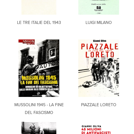
LE TRE ITALIE DEL 1943
LUIGI MILANO
MUSSOLINI 1945 - LA FINE
PIAZZALE LORETO
DEL FASCISMO