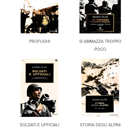
PROFUGHI
SI AMMAZZA TROPPO
POCO
SOLDATI E UFFICIALI
STORIA DEGLI ALPINI