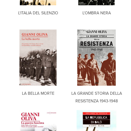
L'ITALIA DEL SILENZIO
L'OMBRA NERA
LA BELLA MORTE
LA GRANDE STORIA DELLA
RESISTENZA 1943-1948