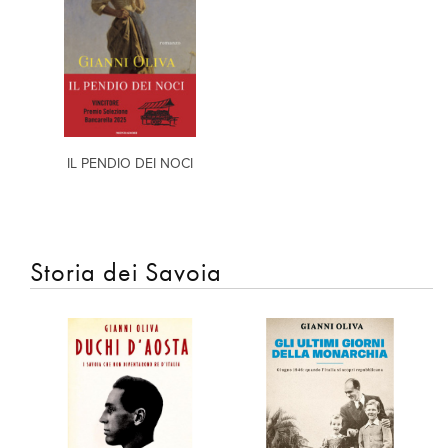
IL PENDIO DEI NOCI
Storia dei Savoia