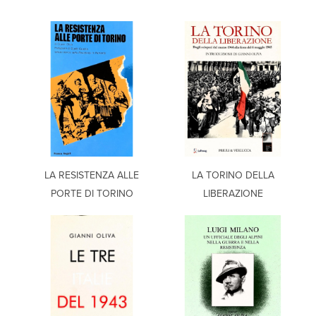
LA RESISTENZA ALLE
LA TORINO DELLA
PORTE DI TORINO
LIBERAZIONE