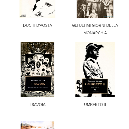
DUCHI D'AOSTA
GLI ULTIMI GIORNI DELLA
MONARCHIA
I SAVOIA
UMBERTO II