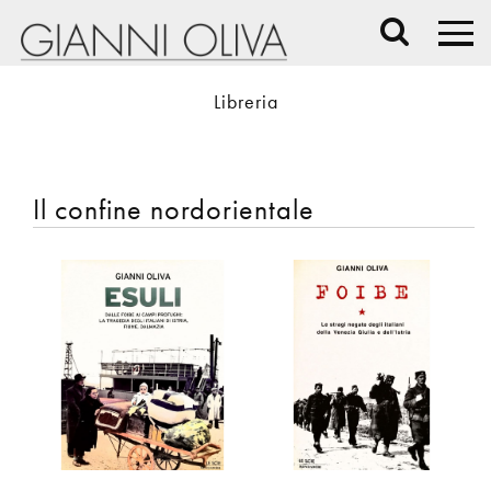
Libreria
Il confine nordorientale