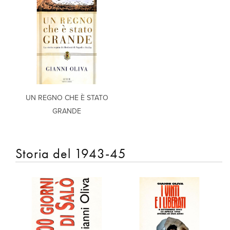
UN REGNO CHE È STATO
GRANDE
Storia del 1943-45