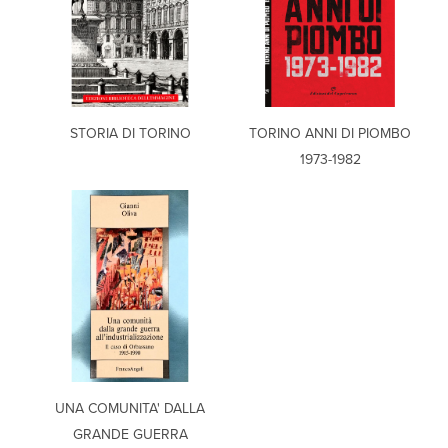
STORIA DI TORINO
TORINO ANNI DI PIOMBO
1973-1982
UNA COMUNITA' DALLA
GRANDE GUERRA