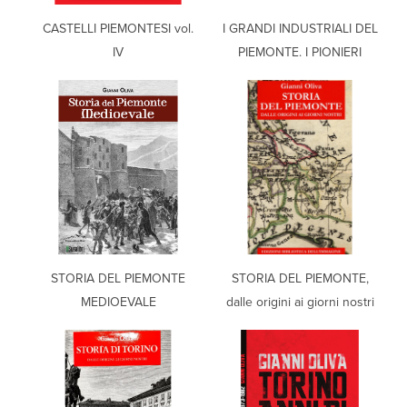
CASTELLI PIEMONTESI vol.
I GRANDI INDUSTRIALI DEL
IV
PIEMONTE. I PIONIERI
STORIA DEL PIEMONTE
STORIA DEL PIEMONTE,
MEDIOEVALE
dalle origini ai giorni nostri