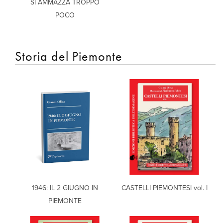
SI AMMAZZA TROPPO
POCO
Storia del Piemonte
1946: IL 2 GIUGNO IN
CASTELLI PIEMONTESI vol. I
PIEMONTE