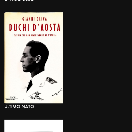
ULTIMO NATO