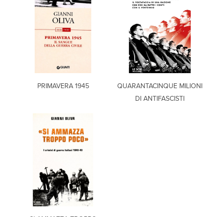
PRIMAVERA 1945
QUARANTACINQUE MILIONI
DI ANTIFASCISTI