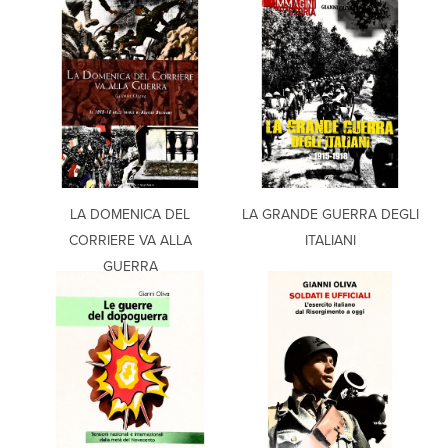
LA DOMENICA DEL
LA GRANDE GUERRA DEGLI
CORRIERE VA ALLA
ITALIANI
GUERRA