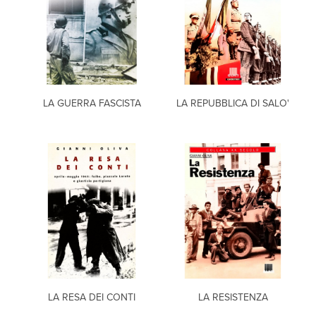
LA GUERRA FASCISTA
LA REPUBBLICA DI SALO'
LA RESA DEI CONTI
LA RESISTENZA