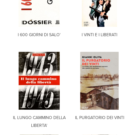
I 600 GIORNI DI SALO'
I VINTI E I LIBERATI
IL LUNGO CAMMINO DELLA
IL PURGATORIO DEI VINTI
LIBERTA'