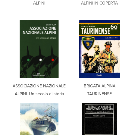
ALPINI
ALPINI IN COPERTA
ASSOCIAZIONE NAZIONALE
BRIGATA ALPINA
ALPINI. Un secolo di storia
TAURINENSE