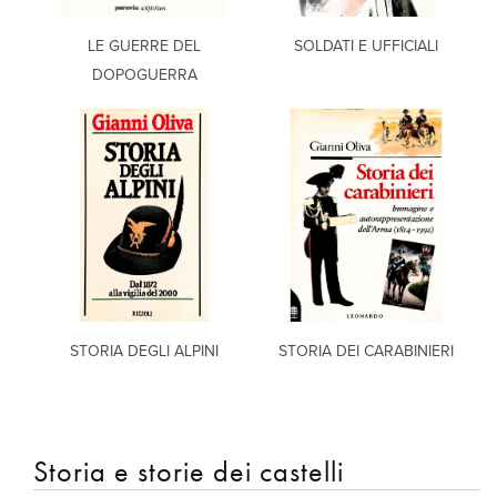
LE GUERRE DEL
SOLDATI E UFFICIALI
DOPOGUERRA
STORIA DEGLI ALPINI
STORIA DEI CARABINIERI
Storia e storie dei castelli