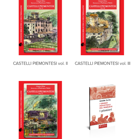
CASTELLI PIEMONTESI vol. II
CASTELLI PIEMONTESI vol. III