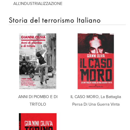
ALL'INDUSTRIALIZZAZIONE
Storia del terrorismo Italiano
ANNI DI PIOMBO E DI
IL CASO MORO, La Battaglia
TRITOLO
Persa Di Una Guerra Vinta