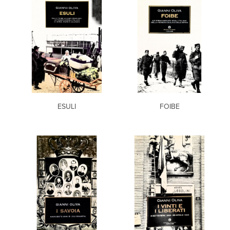
ESULI
FOIBE