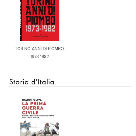
TORINO ANNI DI PIOMBO
1973-1982
Storia d'Italia