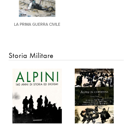
LA PRIMA GUERRA CIVILE
Storia Militare