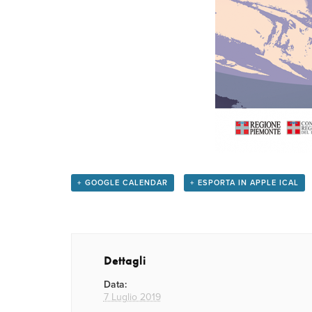
+ GOOGLE CALENDAR
+ ESPORTA IN APPLE ICAL
Dettagli
Data:
7 Luglio 2019