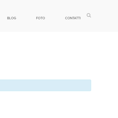
BLOG
FOTO
CONTATTI