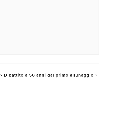
 Dibattito a 50 anni dal primo allunaggio
»