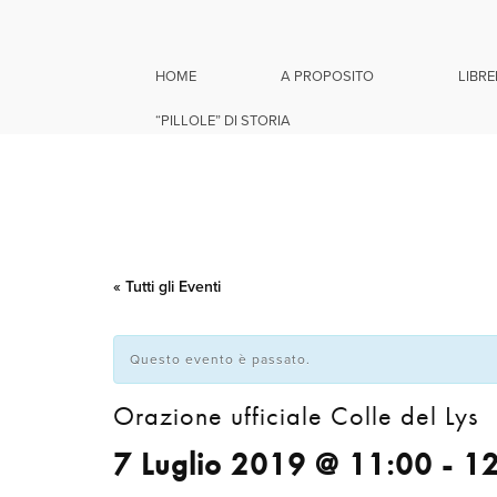
HOME
A PROPOSITO
LIBRE
“PILLOLE” DI STORIA
« Tutti gli Eventi
Questo evento è passato.
Orazione ufficiale Colle del Lys
7 Luglio 2019 @ 11:00
-
12