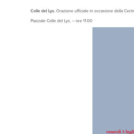
Colle del Lys.
Orazione ufficiale in occasione della Ceri
Piazzale Colle del Lys. – ore 11.00