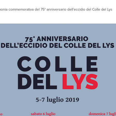
monia commemorativa del 75° anniversario dell’eccidio del Colle del Lys