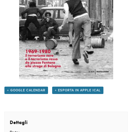
+ GOOGLE CALENDAR
+ ESPORTA IN APPLE ICAL
Dettagli