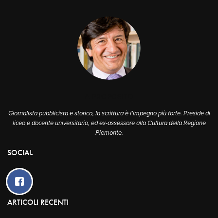
A PROPOSITO
Giornalista pubblicista e storico, la scrittura è l'impegno più forte. Preside di
liceo e docente universitario, ed ex-assessore alla Cultura della Regione
Piemonte.
SOCIAL
ARTICOLI RECENTI