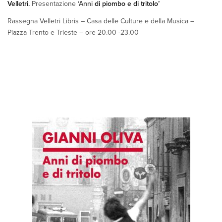
Velletri.
Presentazione
‘Anni
di piombo e di tritolo’
Rassegna Velletri Libris – Casa delle Culture e della Musica –
Piazza Trento e Trieste – ore 20.00 -23.00