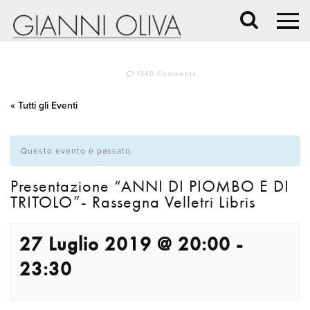
1340 Comments
« Tutti gli Eventi
Questo evento è passato.
Presentazione “ANNI DI PIOMBO E DI
TRITOLO”- Rassegna Velletri Libris
27 Luglio 2019 @ 20:00
-
23:30