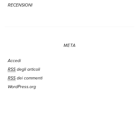
RECENSIONI
META
Accedi
RSS
degli articoli
RSS
dei commenti
WordPress.org