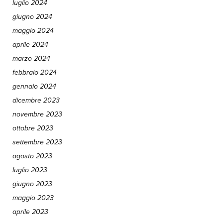
luglio 2024
giugno 2024
maggio 2024
aprile 2024
marzo 2024
febbraio 2024
gennaio 2024
dicembre 2023
novembre 2023
ottobre 2023
settembre 2023
agosto 2023
luglio 2023
giugno 2023
maggio 2023
aprile 2023