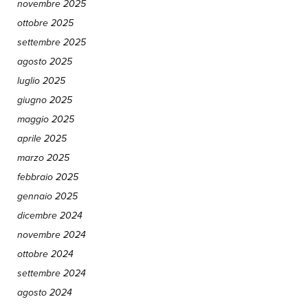
novembre 2025
ottobre 2025
settembre 2025
agosto 2025
luglio 2025
giugno 2025
maggio 2025
aprile 2025
marzo 2025
febbraio 2025
gennaio 2025
dicembre 2024
novembre 2024
ottobre 2024
settembre 2024
agosto 2024