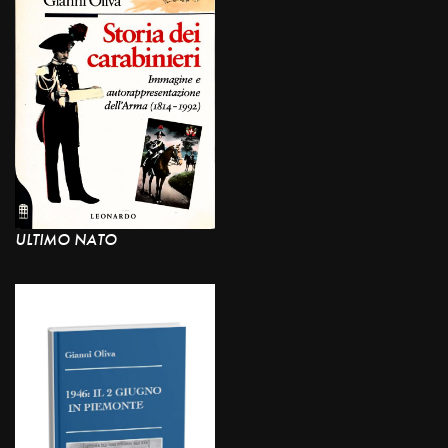
ULTIMO NATO