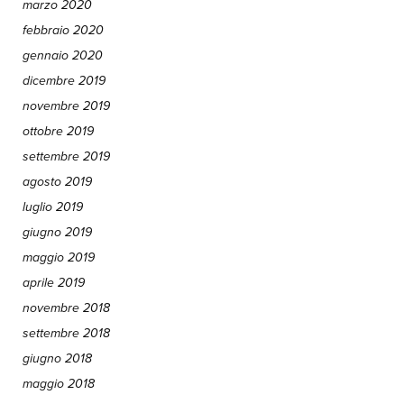
marzo 2020
febbraio 2020
gennaio 2020
dicembre 2019
novembre 2019
ottobre 2019
settembre 2019
agosto 2019
luglio 2019
giugno 2019
maggio 2019
aprile 2019
novembre 2018
settembre 2018
giugno 2018
maggio 2018