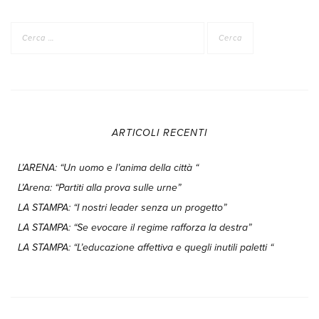
Ricerca
per:
ARTICOLI RECENTI
L’ARENA: “Un uomo e l’anima della città “
L’Arena: “Partiti alla prova sulle urne”
LA STAMPA: “I nostri leader senza un progetto”
LA STAMPA: “Se evocare il regime rafforza la destra”
LA STAMPA: “L’educazione affettiva e quegli inutili paletti “