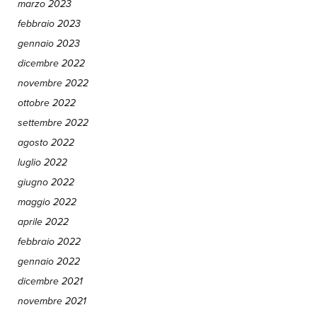
marzo 2023
febbraio 2023
gennaio 2023
dicembre 2022
novembre 2022
ottobre 2022
settembre 2022
agosto 2022
luglio 2022
giugno 2022
maggio 2022
aprile 2022
febbraio 2022
gennaio 2022
dicembre 2021
novembre 2021