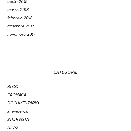
aprile 2018
marzo 2018
febbraio 2018
dicembre 2017
novembre 2017
CATEGORIE
BLOG
CRONACA
DOCUMENTARIO
In evidenza
INTERVISTA
NEWS