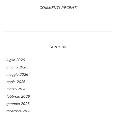
COMMENTI RECENTI
ARCHIVI
luglio 2026
giugno 2026
maggio 2026
aprile 2026
marzo 2026
febbraio 2026
gennaio 2026
dicembre 2025