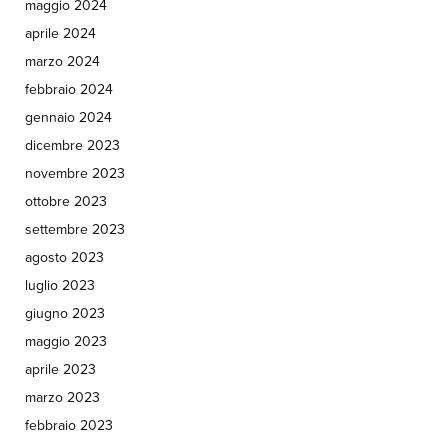
maggio 2024
aprile 2024
marzo 2024
febbraio 2024
gennaio 2024
dicembre 2023
novembre 2023
ottobre 2023
settembre 2023
agosto 2023
luglio 2023
giugno 2023
maggio 2023
aprile 2023
marzo 2023
febbraio 2023