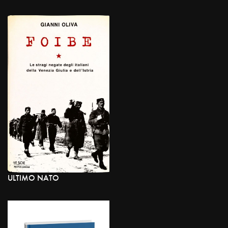
ULTIMO NATO