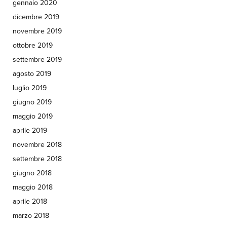
gennaio 2020
dicembre 2019
novembre 2019
ottobre 2019
settembre 2019
agosto 2019
luglio 2019
giugno 2019
maggio 2019
aprile 2019
novembre 2018
settembre 2018
giugno 2018
maggio 2018
aprile 2018
marzo 2018