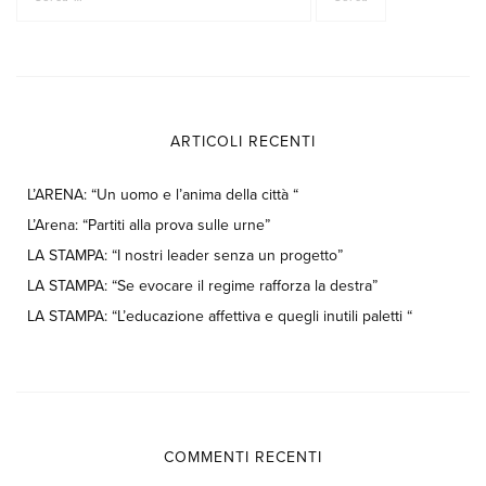
ARTICOLI RECENTI
L’ARENA: “Un uomo e l’anima della città “
L’Arena: “Partiti alla prova sulle urne”
LA STAMPA: “I nostri leader senza un progetto”
LA STAMPA: “Se evocare il regime rafforza la destra”
LA STAMPA: “L’educazione affettiva e quegli inutili paletti “
COMMENTI RECENTI