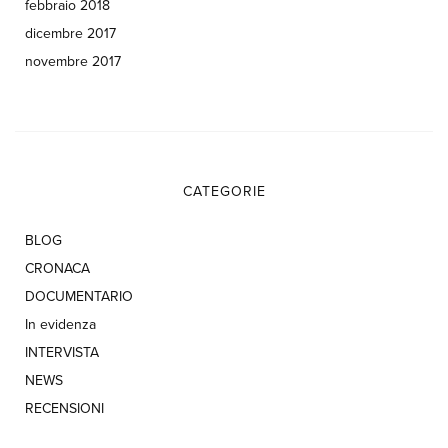
febbraio 2018
dicembre 2017
novembre 2017
CATEGORIE
BLOG
CRONACA
DOCUMENTARIO
In evidenza
INTERVISTA
NEWS
RECENSIONI