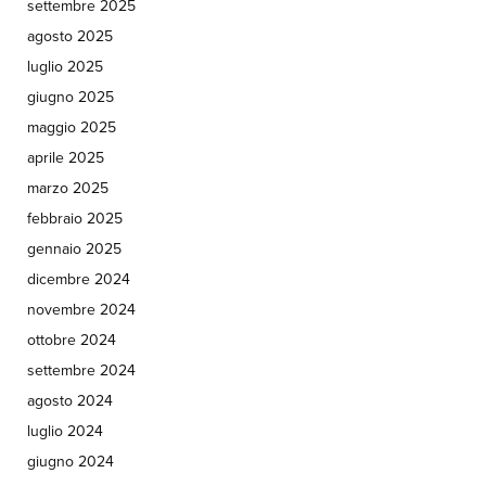
settembre 2025
agosto 2025
luglio 2025
giugno 2025
maggio 2025
aprile 2025
marzo 2025
febbraio 2025
gennaio 2025
dicembre 2024
novembre 2024
ottobre 2024
settembre 2024
agosto 2024
luglio 2024
giugno 2024