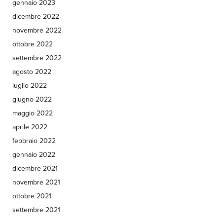
gennaio 2023
dicembre 2022
novembre 2022
ottobre 2022
settembre 2022
agosto 2022
luglio 2022
giugno 2022
maggio 2022
aprile 2022
febbraio 2022
gennaio 2022
dicembre 2021
novembre 2021
ottobre 2021
settembre 2021