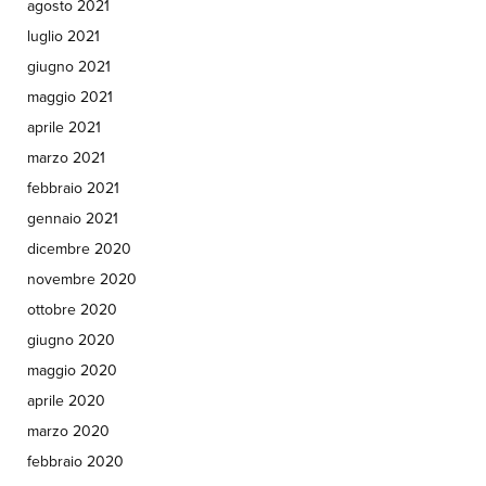
agosto 2021
luglio 2021
giugno 2021
maggio 2021
aprile 2021
marzo 2021
febbraio 2021
gennaio 2021
dicembre 2020
novembre 2020
ottobre 2020
giugno 2020
maggio 2020
aprile 2020
marzo 2020
febbraio 2020