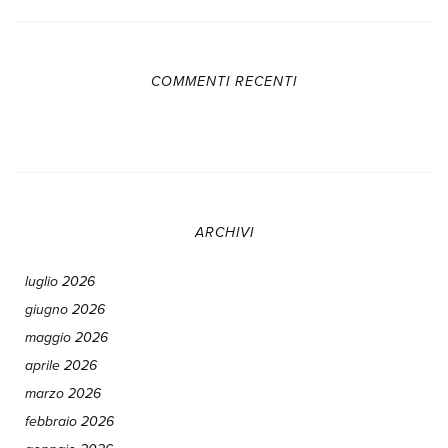
COMMENTI RECENTI
ARCHIVI
luglio 2026
giugno 2026
maggio 2026
aprile 2026
marzo 2026
febbraio 2026