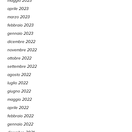
maggio 2023
aprile 2023
marzo 2023
febbraio 2023
gennaio 2023
dicembre 2022
novembre 2022
ottobre 2022
settembre 2022
agosto 2022
luglio 2022
giugno 2022
maggio 2022
aprile 2022
febbraio 2022
gennaio 2022