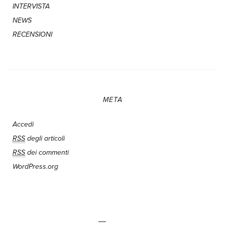
INTERVISTA
NEWS
RECENSIONI
META
Accedi
RSS
degli articoli
RSS
dei commenti
WordPress.org