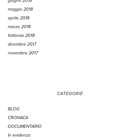
giugno 2018
maggio 2018
aprile 2018
marzo 2018
febbraio 2018
dicembre 2017
novembre 2017
CATEGORIE
BLOG
CRONACA
DOCUMENTARIO
In evidenza