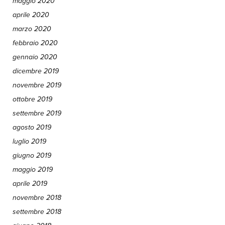
maggio 2020
aprile 2020
marzo 2020
febbraio 2020
gennaio 2020
dicembre 2019
novembre 2019
ottobre 2019
settembre 2019
agosto 2019
luglio 2019
giugno 2019
maggio 2019
aprile 2019
novembre 2018
settembre 2018