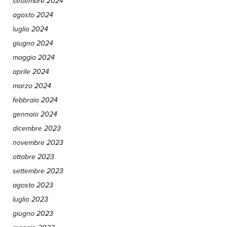
settembre 2024
agosto 2024
luglio 2024
giugno 2024
maggio 2024
aprile 2024
marzo 2024
febbraio 2024
gennaio 2024
dicembre 2023
novembre 2023
ottobre 2023
settembre 2023
agosto 2023
luglio 2023
giugno 2023