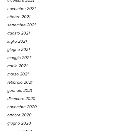
dicembre 2021
novembre 2021
ottobre 2021
settembre 2021
agosto 2021
luglio 2021
giugno 2021
maggio 2021
aprile 2021
marzo 2021
febbraio 2021
gennaio 2021
dicembre 2020
novembre 2020
ottobre 2020
giugno 2020