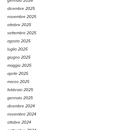
gennaio 2026
dicembre 2025
novembre 2025
ottobre 2025
settembre 2025
agosto 2025
luglio 2025
giugno 2025
maggio 2025
aprile 2025
marzo 2025
febbraio 2025
gennaio 2025
dicembre 2024
novembre 2024
ottobre 2024