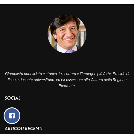
A PROPOSITO
Giornalista pubblicista e storico, la scrittura è l'impegno più forte. Preside di
liceo e docente universitario, ed ex-assessore alla Cultura della Regione
Piemonte.
SOCIAL
ARTICOLI RECENTI