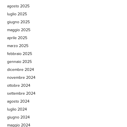
agosto 2025
luglio 2025
giugno 2025
maggio 2025
aprile 2025
marzo 2025
febbraio 2025
gennaio 2025
dicembre 2024
novembre 2024
ottobre 2024
settembre 2024
agosto 2024
luglio 2024
giugno 2024
maggio 2024