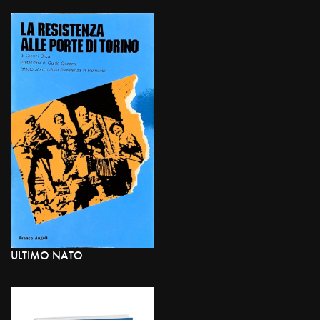
ULTIMO NATO