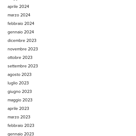
aprile 2024
marzo 2024
febbraio 2024
gennaio 2024
dicembre 2023
novembre 2023
ottobre 2023
settembre 2023
agosto 2023
luglio 2023
giugno 2023
maggio 2023
aprile 2023
marzo 2023
febbraio 2023
gennaio 2023