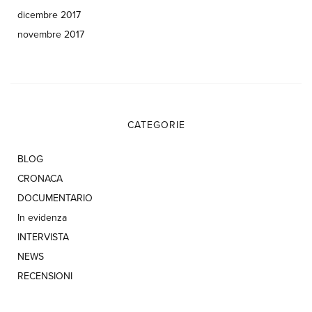
dicembre 2017
novembre 2017
CATEGORIE
BLOG
CRONACA
DOCUMENTARIO
In evidenza
INTERVISTA
NEWS
RECENSIONI