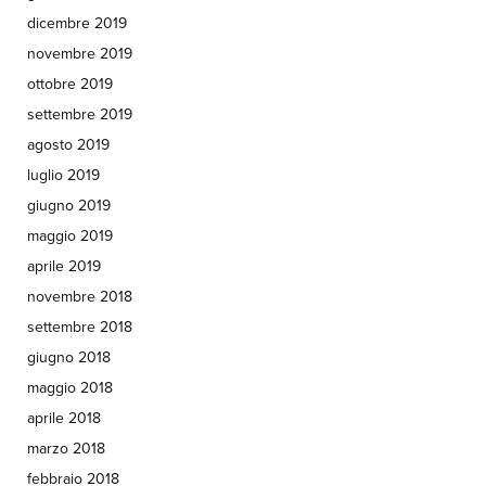
dicembre 2019
novembre 2019
ottobre 2019
settembre 2019
agosto 2019
luglio 2019
giugno 2019
maggio 2019
aprile 2019
novembre 2018
settembre 2018
giugno 2018
maggio 2018
aprile 2018
marzo 2018
febbraio 2018