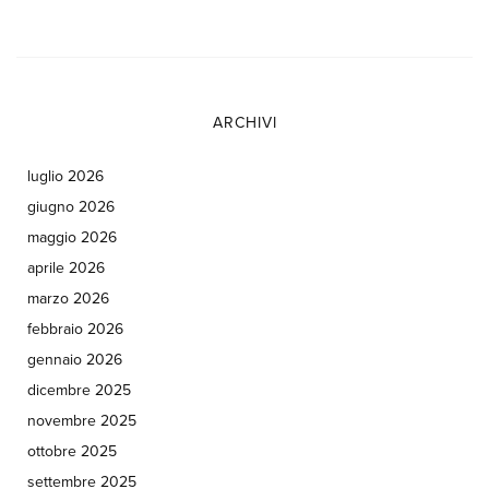
ARCHIVI
luglio 2026
giugno 2026
maggio 2026
aprile 2026
marzo 2026
febbraio 2026
gennaio 2026
dicembre 2025
novembre 2025
ottobre 2025
settembre 2025