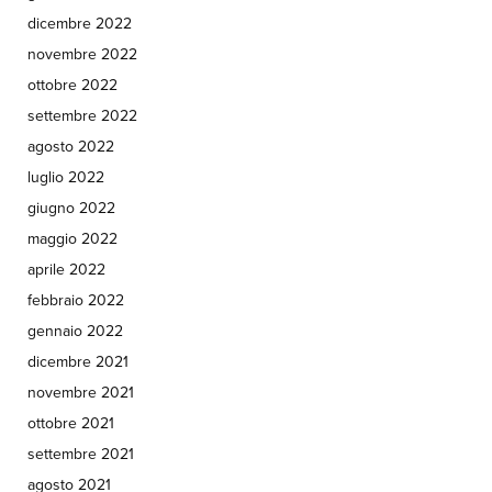
dicembre 2022
novembre 2022
ottobre 2022
settembre 2022
agosto 2022
luglio 2022
giugno 2022
maggio 2022
aprile 2022
febbraio 2022
gennaio 2022
dicembre 2021
novembre 2021
ottobre 2021
settembre 2021
agosto 2021