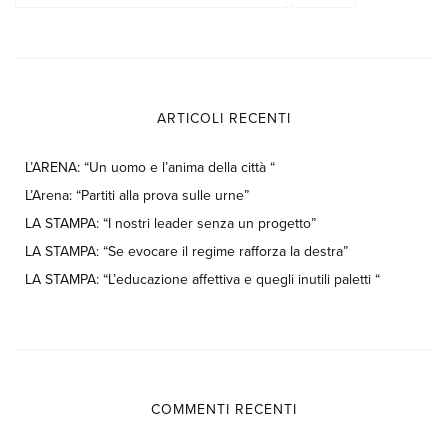
ARTICOLI RECENTI
L’ARENA: “Un uomo e l’anima della città “
L’Arena: “Partiti alla prova sulle urne”
LA STAMPA: “I nostri leader senza un progetto”
LA STAMPA: “Se evocare il regime rafforza la destra”
LA STAMPA: “L’educazione affettiva e quegli inutili paletti “
COMMENTI RECENTI