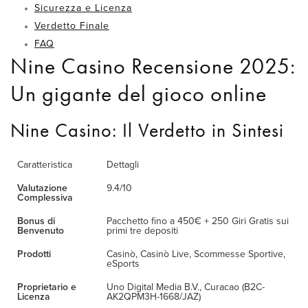
Sicurezza e Licenza
Verdetto Finale
FAQ
Nine Casino Recensione 2025:
Un gigante del gioco online
Nine Casino: Il Verdetto in Sintesi
Caratteristica
Dettagli
Valutazione
9.4/10
Complessiva
Bonus di
Pacchetto fino a 450€ + 250 Giri Gratis sui
Benvenuto
primi tre depositi
Prodotti
Casinò, Casinò Live, Scommesse Sportive,
eSports
Proprietario e
Uno Digital Media B.V., Curacao (B2C-
Licenza
AK2QPM3H-1668/JAZ)