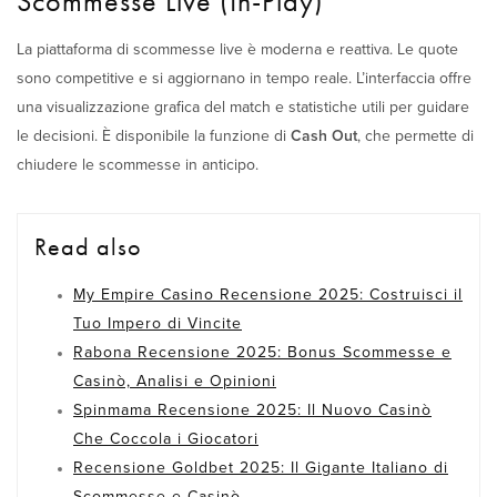
Scommesse Live (In-Play)
La piattaforma di scommesse live è moderna e reattiva. Le quote
sono competitive e si aggiornano in tempo reale. L’interfaccia offre
una visualizzazione grafica del match e statistiche utili per guidare
le decisioni. È disponibile la funzione di
Cash Out
, che permette di
chiudere le scommesse in anticipo.
Read also
My Empire Casino Recensione 2025: Costruisci il
Tuo Impero di Vincite
Rabona Recensione 2025: Bonus Scommesse e
Casinò, Analisi e Opinioni
Spinmama Recensione 2025: Il Nuovo Casinò
Che Coccola i Giocatori
Recensione Goldbet 2025: Il Gigante Italiano di
Scommesse e Casinò