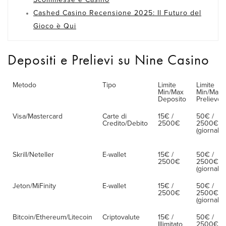
Cashed Casino Recensione 2025: Il Futuro del
Gioco è Qui
Depositi e Prelievi su Nine Casino
Metodo
Tipo
Limite
Limite
Min/Max
Min/Max
Deposito
Prelievo
Visa/Mastercard
Carte di
15€ /
50€ /
Credito/Debito
2500€
2500€
(giornalie
Skrill/Neteller
E-wallet
15€ /
50€ /
2500€
2500€
(giornalie
Jeton/MiFinity
E-wallet
15€ /
50€ /
2500€
2500€
(giornalie
Bitcoin/Ethereum/Litecoin
Criptovalute
15€ /
50€ /
Illimitato
2500€