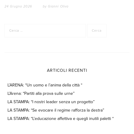
24 Giugno 2026
by
Gianni Oliva
Ricerca
per:
ARTICOLI RECENTI
L’ARENA: “Un uomo e l’anima della città “
L’Arena: “Partiti alla prova sulle urne”
LA STAMPA: “I nostri leader senza un progetto”
LA STAMPA: “Se evocare il regime rafforza la destra”
LA STAMPA: “L’educazione affettiva e quegli inutili paletti “