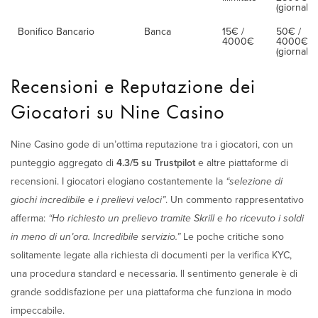
(giornalie
Bonifico Bancario
Banca
15€ /
50€ /
4000€
4000€
(giornalie
Recensioni e Reputazione dei
Giocatori su Nine Casino
Nine Casino gode di un’ottima reputazione tra i giocatori, con un
punteggio aggregato di
4.3/5 su Trustpilot
e altre piattaforme di
recensioni. I giocatori elogiano costantemente la
“selezione di
giochi incredibile e i prelievi veloci”
. Un commento rappresentativo
afferma:
“Ho richiesto un prelievo tramite Skrill e ho ricevuto i soldi
in meno di un’ora. Incredibile servizio.”
Le poche critiche sono
solitamente legate alla richiesta di documenti per la verifica KYC,
una procedura standard e necessaria. Il sentimento generale è di
grande soddisfazione per una piattaforma che funziona in modo
impeccabile.