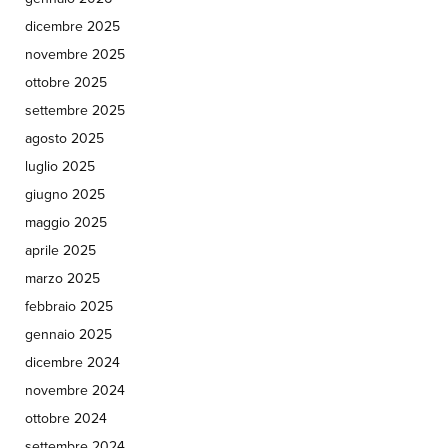
dicembre 2025
novembre 2025
ottobre 2025
settembre 2025
agosto 2025
luglio 2025
giugno 2025
maggio 2025
aprile 2025
marzo 2025
febbraio 2025
gennaio 2025
dicembre 2024
novembre 2024
ottobre 2024
settembre 2024