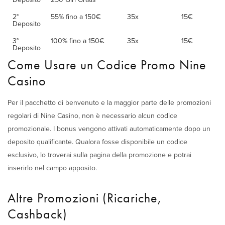
2°
55% fino a 150€
35x
15€
Deposito
3°
100% fino a 150€
35x
15€
Deposito
Come Usare un Codice Promo Nine
Casino
Per il pacchetto di benvenuto e la maggior parte delle promozioni
regolari di Nine Casino, non è necessario alcun codice
promozionale. I bonus vengono attivati automaticamente dopo un
deposito qualificante. Qualora fosse disponibile un codice
esclusivo, lo troverai sulla pagina della promozione e potrai
inserirlo nel campo apposito.
Altre Promozioni (Ricariche,
Cashback)