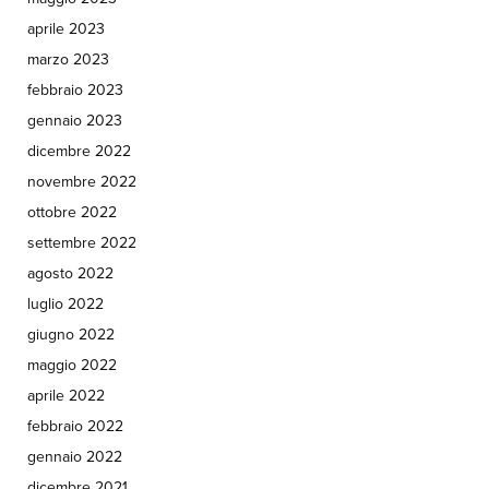
aprile 2023
marzo 2023
febbraio 2023
gennaio 2023
dicembre 2022
novembre 2022
ottobre 2022
settembre 2022
agosto 2022
luglio 2022
giugno 2022
maggio 2022
aprile 2022
febbraio 2022
gennaio 2022
dicembre 2021