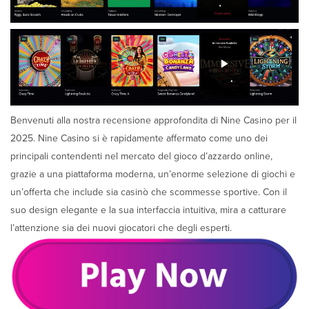
Benvenuti alla nostra recensione approfondita di Nine Casino per il
2025. Nine Casino si è rapidamente affermato come uno dei
principali contendenti nel mercato del gioco d’azzardo online,
grazie a una piattaforma moderna, un’enorme selezione di giochi e
un’offerta che include sia casinò che scommesse sportive. Con il
suo design elegante e la sua interfaccia intuitiva, mira a catturare
l’attenzione sia dei nuovi giocatori che degli esperti.