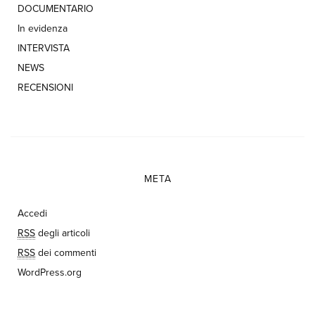
DOCUMENTARIO
In evidenza
INTERVISTA
NEWS
RECENSIONI
META
Accedi
RSS
degli articoli
RSS
dei commenti
WordPress.org