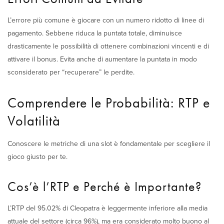
L’errore più comune è giocare con un numero ridotto di linee di
pagamento. Sebbene riduca la puntata totale, diminuisce
drasticamente le possibilità di ottenere combinazioni vincenti e di
attivare il bonus. Evita anche di aumentare la puntata in modo
sconsiderato per “recuperare” le perdite.
Comprendere le Probabilità: RTP e
Volatilità
Conoscere le metriche di una slot è fondamentale per scegliere il
gioco giusto per te.
Cos’è l’RTP e Perché è Importante?
L’RTP del 95.02% di Cleopatra è leggermente inferiore alla media
attuale del settore (circa 96%), ma era considerato molto buono al