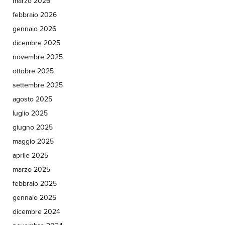
marzo 2026
febbraio 2026
gennaio 2026
dicembre 2025
novembre 2025
ottobre 2025
settembre 2025
agosto 2025
luglio 2025
giugno 2025
maggio 2025
aprile 2025
marzo 2025
febbraio 2025
gennaio 2025
dicembre 2024