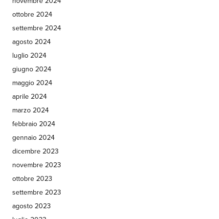
novembre 2024
ottobre 2024
settembre 2024
agosto 2024
luglio 2024
giugno 2024
maggio 2024
aprile 2024
marzo 2024
febbraio 2024
gennaio 2024
dicembre 2023
novembre 2023
ottobre 2023
settembre 2023
agosto 2023