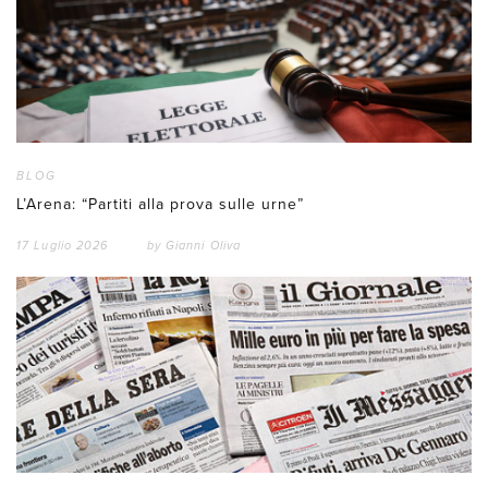
BLOG
L’Arena: “Partiti alla prova sulle urne”
17 Luglio 2026
by
Gianni Oliva