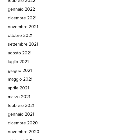
febbraio 2022
gennaio 2022
dicembre 2021
novembre 2021
ottobre 2021
settembre 2021
agosto 2021
luglio 2021
giugno 2021
maggio 2021
aprile 2021
marzo 2021
febbraio 2021
gennaio 2021
dicembre 2020
novembre 2020