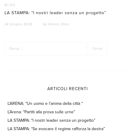
BLOG
LA STAMPA: “I nostri leader senza un progetto”
24 Giugno 2026
by
Gianni Oliva
Ricerca
per:
ARTICOLI RECENTI
L’ARENA: “Un uomo e l’anima della città “
L’Arena: “Partiti alla prova sulle urne”
LA STAMPA: “I nostri leader senza un progetto”
LA STAMPA: “Se evocare il regime rafforza la destra”