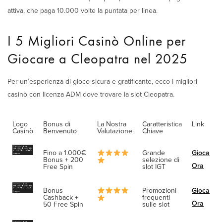
attiva, che paga 10.000 volte la puntata per linea.
I 5 Migliori Casinò Online per
Giocare a Cleopatra nel 2025
Per un’esperienza di gioco sicura e gratificante, ecco i migliori
casinò con licenza ADM dove trovare la slot Cleopatra.
Logo
Bonus di
La Nostra
Caratteristica
Link
Casinò
Benvenuto
Valutazione
Chiave
Fino a 1.000€
Grande
Gioca
Bonus + 200
selezione di
Ora
Free Spin
slot IGT
Bonus
Promozioni
Gioca
Cashback +
frequenti
Ora
50 Free Spin
sulle slot