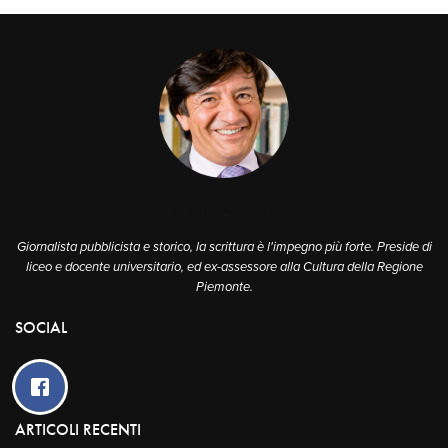
A PROPOSITO
Giornalista pubblicista e storico, la scrittura è l'impegno più forte. Preside di
liceo e docente universitario, ed ex-assessore alla Cultura della Regione
Piemonte.
SOCIAL
ARTICOLI RECENTI