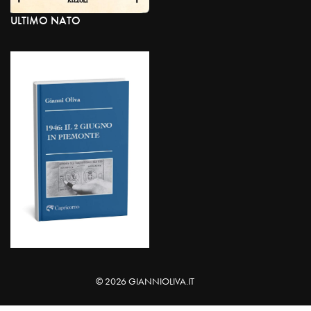
ULTIMO NATO
© 2026 GIANNIOLIVA.IT
Sviluppato da Gabriele Dragotto