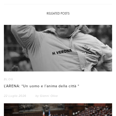
RELEATED POSTS
BLOG
L’ARENA: “Un uomo e l’anima della città “
22 Luglio 2026
by
Gianni Oliva