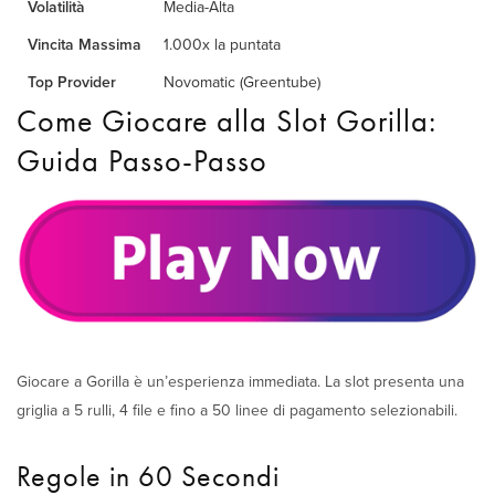
Volatilità
Media-Alta
Vincita Massima
1.000x la puntata
Top Provider
Novomatic (Greentube)
Come Giocare alla Slot Gorilla:
Guida Passo-Passo
Giocare a Gorilla è un’esperienza immediata. La slot presenta una
griglia a 5 rulli, 4 file e fino a 50 linee di pagamento selezionabili.
Regole in 60 Secondi