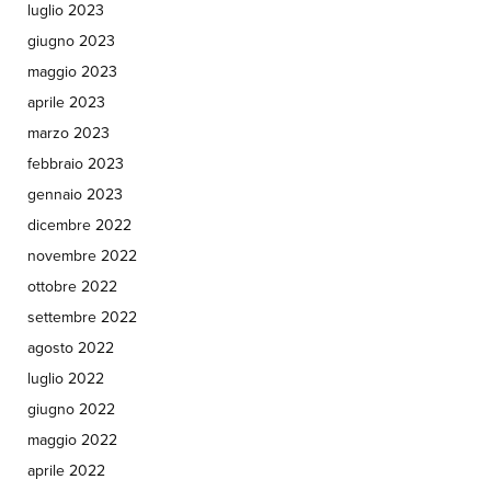
luglio 2023
giugno 2023
maggio 2023
aprile 2023
marzo 2023
febbraio 2023
gennaio 2023
dicembre 2022
novembre 2022
ottobre 2022
settembre 2022
agosto 2022
luglio 2022
giugno 2022
maggio 2022
aprile 2022