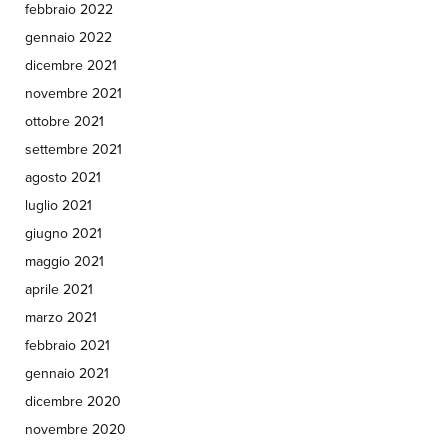
febbraio 2022
gennaio 2022
dicembre 2021
novembre 2021
ottobre 2021
settembre 2021
agosto 2021
luglio 2021
giugno 2021
maggio 2021
aprile 2021
marzo 2021
febbraio 2021
gennaio 2021
dicembre 2020
novembre 2020