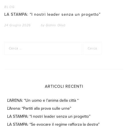
BLOG
LA STAMPA: “I nostri leader senza un progetto”
24 Giugno 2026
by
Gianni Oliva
Ricerca
per:
ARTICOLI RECENTI
L’ARENA: “Un uomo e l’anima della città “
L’Arena: “Partiti alla prova sulle urne”
LA STAMPA: “I nostri leader senza un progetto”
LA STAMPA: “Se evocare il regime rafforza la destra”