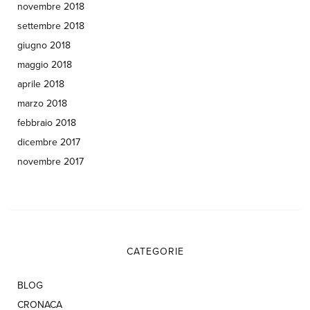
novembre 2018
settembre 2018
giugno 2018
maggio 2018
aprile 2018
marzo 2018
febbraio 2018
dicembre 2017
novembre 2017
CATEGORIE
BLOG
CRONACA