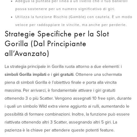
Adegua la puntata per linea a un livello che il tuo bankroll
possa sostenere per un numero significativo di giri.
Utilizza la funzione Rischio (Gamble) con cautela. È un modo
veloce per raddoppiare le vincite, ma anche per perderle.
Strategie Specifiche per la Slot
Gorilla (Dal Principiante
all’Avanzato)
La strategia principale in Gorilla ruota attorno a due elementi: i
simboli Gorilla impilati
e i
giri gratuiti
. Ottenere una schermata
piena di simboli Gorilla è l’obiettivo finale e porta alla vincita
massima. Per arrivarci, è fondamentale attivare i giri gratuiti
ottenendo 3 o più Scatter. Vengono assegnati 10 free spin, durante
i quali un simbolo Wild extra viene aggiunto ai rulli, aumentando le
possibilità di formare combinazioni. Inoltre, la funzione può essere
riattivata ottenendo altri 3 Scatter, assegnando altri 5 giri. La
pazienza è la chiave per attendere queste potenti feature.