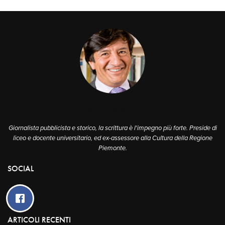
A PROPOSITO
Giornalista pubblicista e storico, la scrittura è l'impegno più forte. Preside di
liceo e docente universitario, ed ex-assessore alla Cultura della Regione
Piemonte.
SOCIAL
ARTICOLI RECENTI