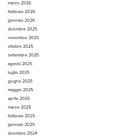
marzo 2026
febbraio 2026
gennaio 2026
dicembre 2025
novembre 2025
ottobre 2025
settembre 2025
agosto 2025
luglio 2025
giugno 2025
maggio 2025
aprile 2025
marzo 2025
febbraio 2025
gennaio 2025
dicembre 2024