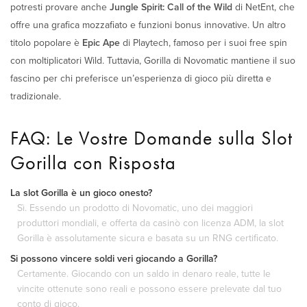
potresti provare anche
Jungle Spirit: Call of the Wild
di NetEnt, che
offre una grafica mozzafiato e funzioni bonus innovative. Un altro
titolo popolare è
Epic Ape
di Playtech, famoso per i suoi free spin
con moltiplicatori Wild. Tuttavia, Gorilla di Novomatic mantiene il suo
fascino per chi preferisce un’esperienza di gioco più diretta e
tradizionale.
FAQ: Le Vostre Domande sulla Slot
Gorilla con Risposta
La slot Gorilla è un gioco onesto?
Sì. Essendo un prodotto di Novomatic, uno dei maggiori
produttori mondiali, e offerta da casinò con licenza ADM, la slot
Gorilla è assolutamente sicura e basata su un RNG certificato.
Si possono vincere soldi veri giocando a Gorilla?
Certamente. Giocando con un saldo in denaro reale, tutte le
vincite ottenute sono reali e possono essere prelevate dal tuo
conto di gioco.