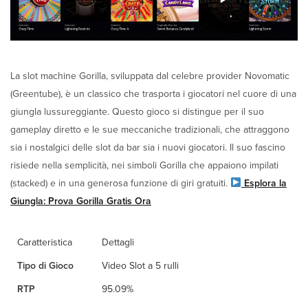
La slot machine Gorilla, sviluppata dal celebre provider Novomatic
(Greentube), è un classico che trasporta i giocatori nel cuore di una
giungla lussureggiante. Questo gioco si distingue per il suo
gameplay diretto e le sue meccaniche tradizionali, che attraggono
sia i nostalgici delle slot da bar sia i nuovi giocatori. Il suo fascino
risiede nella semplicità, nei simboli Gorilla che appaiono impilati
(stacked) e in una generosa funzione di giri gratuiti.
Esplora la
Giungla: Prova Gorilla Gratis Ora
Caratteristica
Dettagli
Tipo di Gioco
Video Slot a 5 rulli
RTP
95.09%