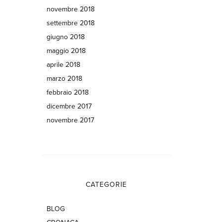
novembre 2018
settembre 2018
giugno 2018
maggio 2018
aprile 2018
marzo 2018
febbraio 2018
dicembre 2017
novembre 2017
CATEGORIE
BLOG