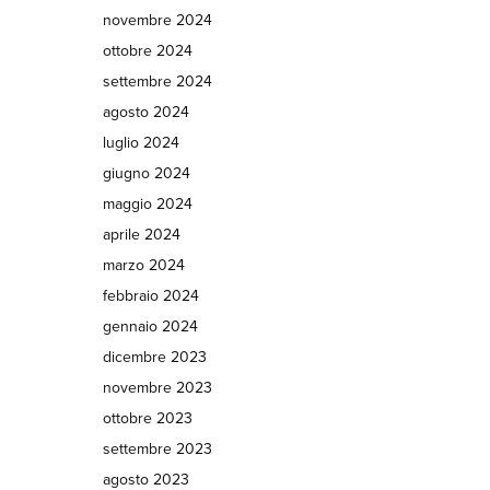
novembre 2024
ottobre 2024
settembre 2024
agosto 2024
luglio 2024
giugno 2024
maggio 2024
aprile 2024
marzo 2024
febbraio 2024
gennaio 2024
dicembre 2023
novembre 2023
ottobre 2023
settembre 2023
agosto 2023