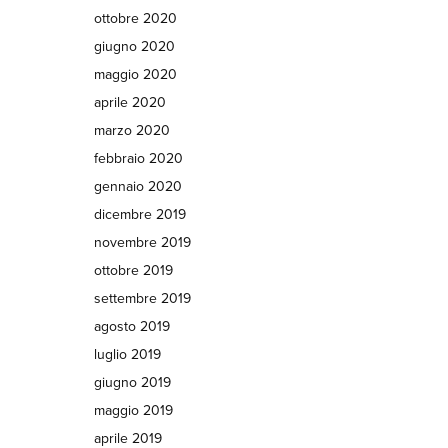
ottobre 2020
giugno 2020
maggio 2020
aprile 2020
marzo 2020
febbraio 2020
gennaio 2020
dicembre 2019
novembre 2019
ottobre 2019
settembre 2019
agosto 2019
luglio 2019
giugno 2019
maggio 2019
aprile 2019