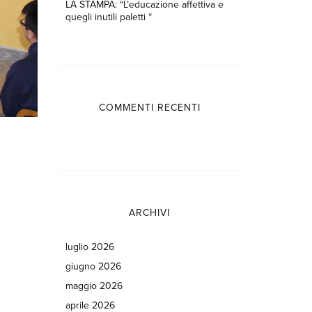
LA STAMPA: “L’educazione affettiva e
quegli inutili paletti “
COMMENTI RECENTI
ARCHIVI
luglio 2026
giugno 2026
maggio 2026
aprile 2026