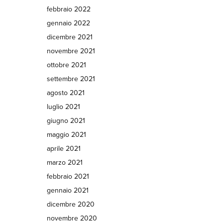
febbraio 2022
gennaio 2022
dicembre 2021
novembre 2021
ottobre 2021
settembre 2021
agosto 2021
luglio 2021
giugno 2021
maggio 2021
aprile 2021
marzo 2021
febbraio 2021
gennaio 2021
dicembre 2020
novembre 2020