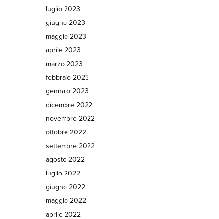
luglio 2023
giugno 2023
maggio 2023
aprile 2023
marzo 2023
febbraio 2023
gennaio 2023
dicembre 2022
novembre 2022
ottobre 2022
settembre 2022
agosto 2022
luglio 2022
giugno 2022
maggio 2022
aprile 2022