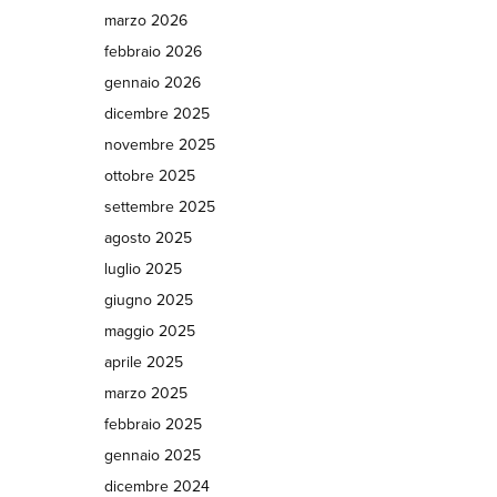
marzo 2026
febbraio 2026
gennaio 2026
dicembre 2025
novembre 2025
ottobre 2025
settembre 2025
agosto 2025
luglio 2025
giugno 2025
maggio 2025
aprile 2025
marzo 2025
febbraio 2025
gennaio 2025
dicembre 2024