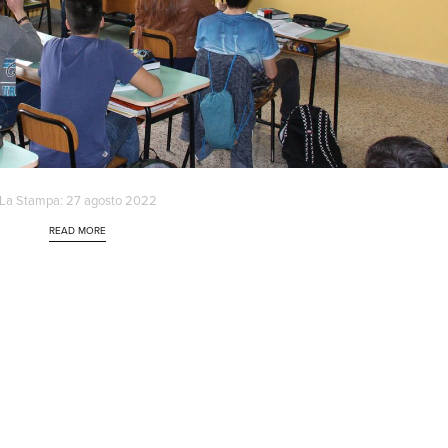
La Stampa: 27 agosto 2022
READ MORE