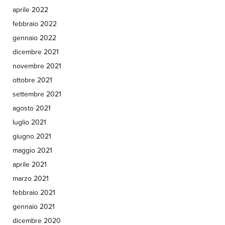
aprile 2022
febbraio 2022
gennaio 2022
dicembre 2021
novembre 2021
ottobre 2021
settembre 2021
agosto 2021
luglio 2021
giugno 2021
maggio 2021
aprile 2021
marzo 2021
febbraio 2021
gennaio 2021
dicembre 2020