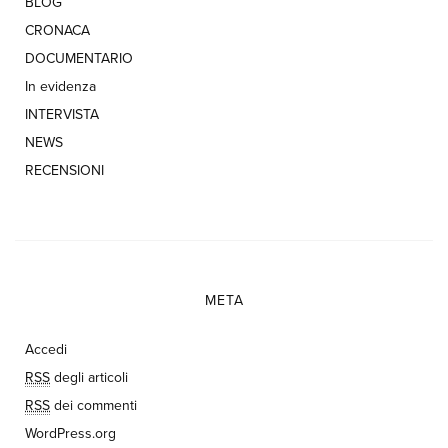
BLOG
CRONACA
DOCUMENTARIO
In evidenza
INTERVISTA
NEWS
RECENSIONI
META
Accedi
RSS
degli articoli
RSS
dei commenti
WordPress.org