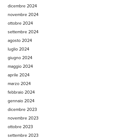
dicembre 2024
novembre 2024
ottobre 2024
settembre 2024
agosto 2024
luglio 2024
giugno 2024
maggio 2024
aprile 2024
marzo 2024
febbraio 2024
gennaio 2024
dicembre 2023
novembre 2023
ottobre 2023
settembre 2023