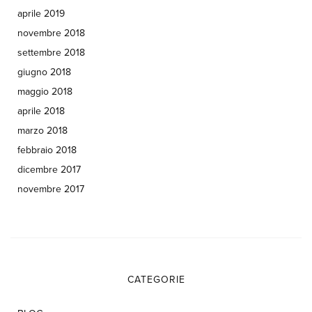
aprile 2019
novembre 2018
settembre 2018
giugno 2018
maggio 2018
aprile 2018
marzo 2018
febbraio 2018
dicembre 2017
novembre 2017
CATEGORIE