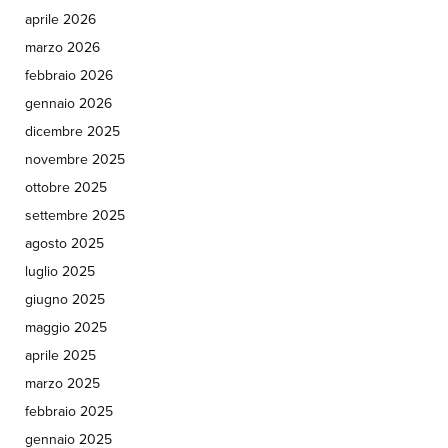
aprile 2026
marzo 2026
febbraio 2026
gennaio 2026
dicembre 2025
novembre 2025
ottobre 2025
settembre 2025
agosto 2025
luglio 2025
giugno 2025
maggio 2025
aprile 2025
marzo 2025
febbraio 2025
gennaio 2025