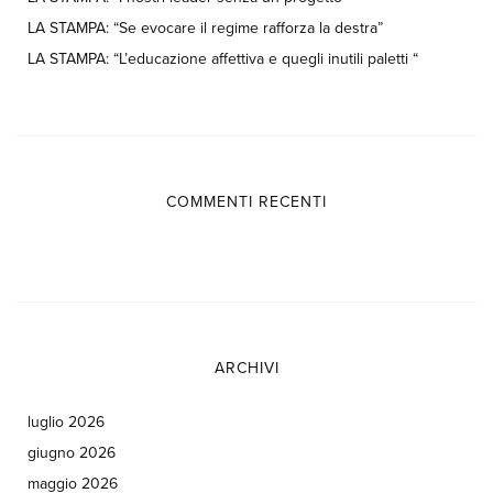
LA STAMPA: “Se evocare il regime rafforza la destra”
LA STAMPA: “L’educazione affettiva e quegli inutili paletti “
COMMENTI RECENTI
ARCHIVI
luglio 2026
giugno 2026
maggio 2026