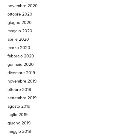
novembre 2020
ottobre 2020
giugno 2020
maggio 2020
aprile 2020
marzo 2020
febbraio 2020
gennaio 2020
dicembre 2019
novembre 2019
ottobre 2019
settembre 2019
agosto 2019
luglio 2019
giugno 2019
maggio 2019