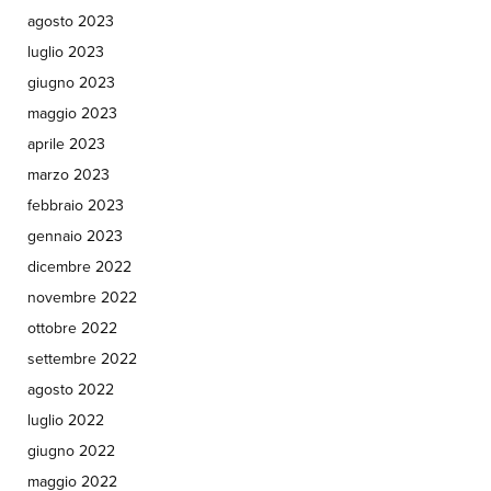
agosto 2023
luglio 2023
giugno 2023
maggio 2023
aprile 2023
marzo 2023
febbraio 2023
gennaio 2023
dicembre 2022
novembre 2022
ottobre 2022
settembre 2022
agosto 2022
luglio 2022
giugno 2022
maggio 2022