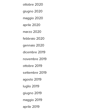
ottobre 2020
giugno 2020
maggio 2020
aprile 2020
marzo 2020
febbraio 2020
gennaio 2020
dicembre 2019
novembre 2019
ottobre 2019
settembre 2019
agosto 2019
luglio 2019
giugno 2019
maggio 2019
aprile 2019