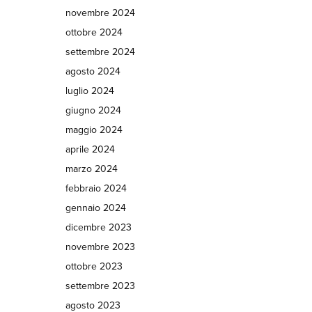
novembre 2024
ottobre 2024
settembre 2024
agosto 2024
luglio 2024
giugno 2024
maggio 2024
aprile 2024
marzo 2024
febbraio 2024
gennaio 2024
dicembre 2023
novembre 2023
ottobre 2023
settembre 2023
agosto 2023