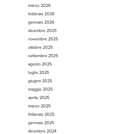
marzo 2026
febbraio 2026
gennaio 2026
dicembre 2025
novembre 2025
ottobre 2025
settembre 2025
agosto 2025
luglio 2025
giugno 2025
maggio 2025
aprile 2025
marzo 2025
febbraio 2025
gennaio 2025
dicembre 2024