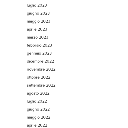
luglio 2023
giugno 2023
maggio 2023
aprile 2023
marzo 2023
febbraio 2023
gennaio 2023
dicembre 2022
novembre 2022
ottobre 2022
settembre 2022
agosto 2022
luglio 2022
giugno 2022
maggio 2022
aprile 2022