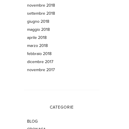
novembre 2018
settembre 2018
giugno 2018
maggio 2018
aprile 2018
marzo 2018
febbraio 2018
dicembre 2017
novembre 2017
CATEGORIE
BLOG