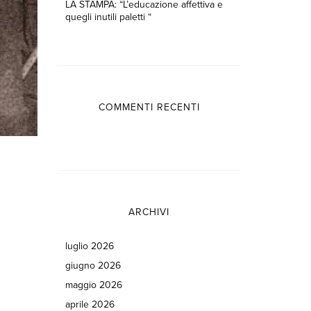
LA STAMPA: “L’educazione affettiva e
quegli inutili paletti “
COMMENTI RECENTI
ARCHIVI
luglio 2026
giugno 2026
maggio 2026
aprile 2026