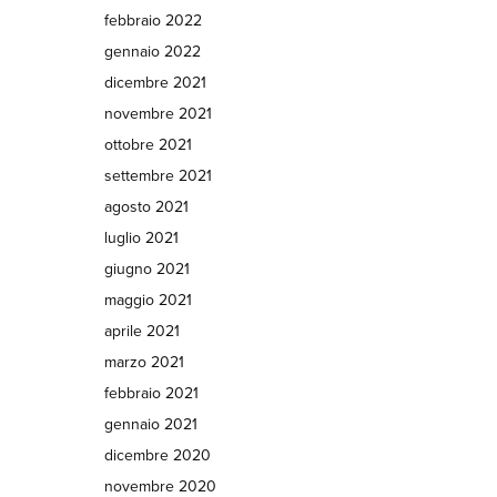
febbraio 2022
gennaio 2022
dicembre 2021
novembre 2021
ottobre 2021
settembre 2021
agosto 2021
luglio 2021
giugno 2021
maggio 2021
aprile 2021
marzo 2021
febbraio 2021
gennaio 2021
dicembre 2020
novembre 2020