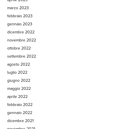
marzo 2023
febbraio 2023
gennaio 2023
dicembre 2022
novembre 2022
ottobre 2022
settembre 2022
agosto 2022
luglio 2022
giugno 2022
maggio 2022
aprile 2022
febbraio 2022
gennaio 2022
dicembre 2021
novembre 2021