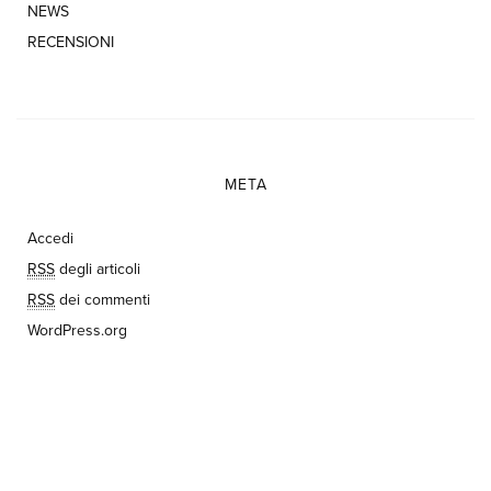
NEWS
RECENSIONI
META
Accedi
RSS
degli articoli
RSS
dei commenti
WordPress.org