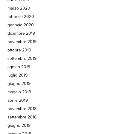
marzo 2020
febbraio 2020
gennaio 2020
dicembre 2019
novembre 2019
ottobre 2019
settembre 2019
agosto 2019
luglio 2019
giugno 2019
maggio 2019
aprile 2019
novembre 2018
settembre 2018
giugno 2018
maggio 2018