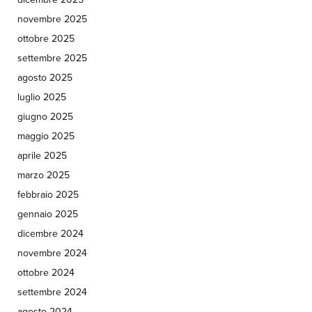
novembre 2025
ottobre 2025
settembre 2025
agosto 2025
luglio 2025
giugno 2025
maggio 2025
aprile 2025
marzo 2025
febbraio 2025
gennaio 2025
dicembre 2024
novembre 2024
ottobre 2024
settembre 2024
agosto 2024