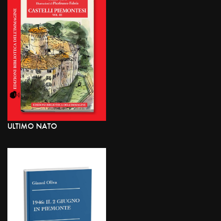
ULTIMO NATO