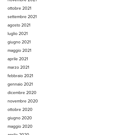
ottobre 2021
settembre 2021
agosto 2021
luglio 2021
giugno 2021
maggio 2021
aprile 2021
marzo 2021
febbraio 2021
gennaio 2021
dicembre 2020
novembre 2020
ottobre 2020
giugno 2020
maggio 2020
aprile 2020