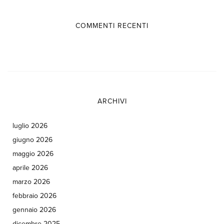
COMMENTI RECENTI
ARCHIVI
luglio 2026
giugno 2026
maggio 2026
aprile 2026
marzo 2026
febbraio 2026
gennaio 2026
dicembre 2025