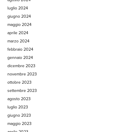
luglio 2024
giugno 2024
maggio 2024
aprile 2024
marzo 2024
febbraio 2024
gennaio 2024
dicembre 2023
novembre 2023
ottobre 2023
settembre 2023
agosto 2023
luglio 2023
giugno 2023
maggio 2023
aprile 2023