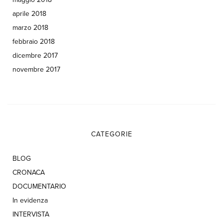
aprile 2018
marzo 2018
febbraio 2018
dicembre 2017
novembre 2017
CATEGORIE
BLOG
CRONACA
DOCUMENTARIO
In evidenza
INTERVISTA