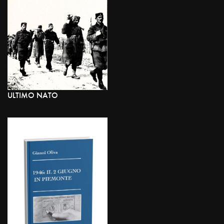
ULTIMO NATO