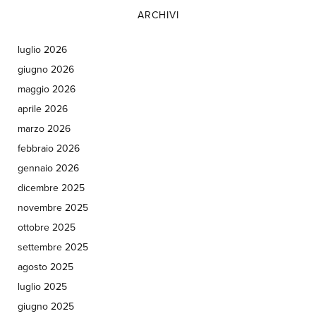
ARCHIVI
luglio 2026
giugno 2026
maggio 2026
aprile 2026
marzo 2026
febbraio 2026
gennaio 2026
dicembre 2025
novembre 2025
ottobre 2025
settembre 2025
agosto 2025
luglio 2025
giugno 2025