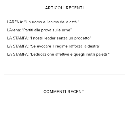
ARTICOLI RECENTI
L’ARENA: “Un uomo e l’anima della città “
L’Arena: “Partiti alla prova sulle urne”
LA STAMPA: “I nostri leader senza un progetto”
LA STAMPA: “Se evocare il regime rafforza la destra”
LA STAMPA: “L’educazione affettiva e quegli inutili paletti “
COMMENTI RECENTI