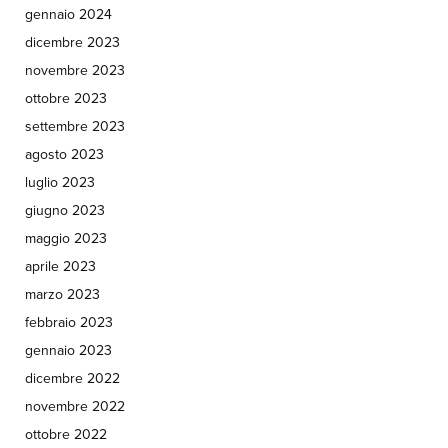
gennaio 2024
dicembre 2023
novembre 2023
ottobre 2023
settembre 2023
agosto 2023
luglio 2023
giugno 2023
maggio 2023
aprile 2023
marzo 2023
febbraio 2023
gennaio 2023
dicembre 2022
novembre 2022
ottobre 2022