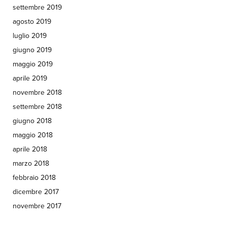
settembre 2019
agosto 2019
luglio 2019
giugno 2019
maggio 2019
aprile 2019
novembre 2018
settembre 2018
giugno 2018
maggio 2018
aprile 2018
marzo 2018
febbraio 2018
dicembre 2017
novembre 2017