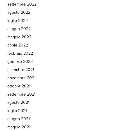
settembre 2022
agosto 2022
luglio 2022
giugno 2022
maggio 2022
aprile 2022
febbraio 2022
gennaio 2022
dicembre 2021
novembre 2021
ottobre 2021
settembre 2021
agosto 2021
luglio 2021
giugno 2021
maggio 2021