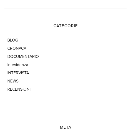
CATEGORIE
BLOG
CRONACA
DOCUMENTARIO
In evidenza
INTERVISTA
NEWS
RECENSIONI
META