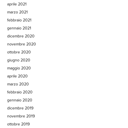
aprile 2021
marzo 2021
febbraio 2021
gennaio 2021
dicembre 2020
novembre 2020
ottobre 2020
giugno 2020
maggio 2020
aprile 2020
marzo 2020
febbraio 2020
gennaio 2020
dicembre 2019
novembre 2019
ottobre 2019