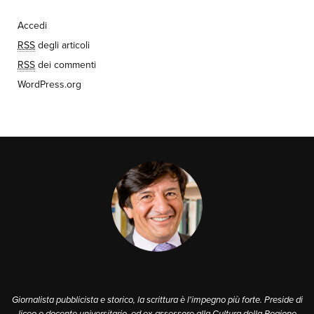
Accedi
RSS
degli articoli
RSS
dei commenti
WordPress.org
A PROPOSITO
Giornalista pubblicista e storico, la scrittura è l'impegno più forte. Preside di