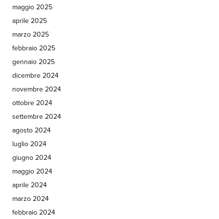
maggio 2025
aprile 2025
marzo 2025
febbraio 2025
gennaio 2025
dicembre 2024
novembre 2024
ottobre 2024
settembre 2024
agosto 2024
luglio 2024
giugno 2024
maggio 2024
aprile 2024
marzo 2024
febbraio 2024