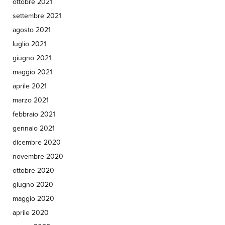
ottobre 2021
settembre 2021
agosto 2021
luglio 2021
giugno 2021
maggio 2021
aprile 2021
marzo 2021
febbraio 2021
gennaio 2021
dicembre 2020
novembre 2020
ottobre 2020
giugno 2020
maggio 2020
aprile 2020