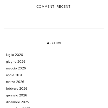
COMMENTI RECENTI
ARCHIVI
luglio 2026
giugno 2026
maggio 2026
aprile 2026
marzo 2026
febbraio 2026
gennaio 2026
dicembre 2025