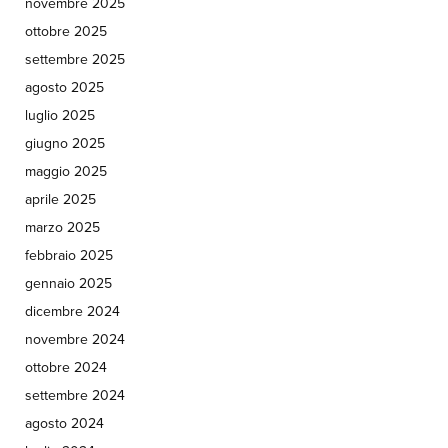
novembre 2025
ottobre 2025
settembre 2025
agosto 2025
luglio 2025
giugno 2025
maggio 2025
aprile 2025
marzo 2025
febbraio 2025
gennaio 2025
dicembre 2024
novembre 2024
ottobre 2024
settembre 2024
agosto 2024