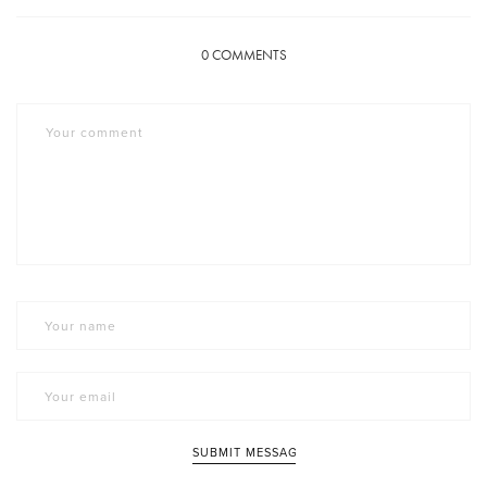
0
COMMENTS