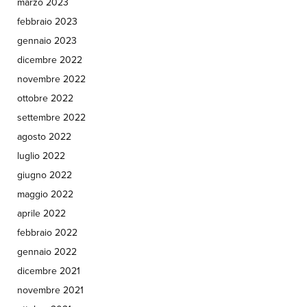
marzo 2023
febbraio 2023
gennaio 2023
dicembre 2022
novembre 2022
ottobre 2022
settembre 2022
agosto 2022
luglio 2022
giugno 2022
maggio 2022
aprile 2022
febbraio 2022
gennaio 2022
dicembre 2021
novembre 2021