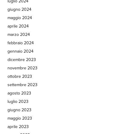
luglio 2024
giugno 2024
maggio 2024
aprile 2024
marzo 2024
febbraio 2024
gennaio 2024
dicembre 2023
novembre 2023
ottobre 2023
settembre 2023
agosto 2023
luglio 2023
giugno 2023
maggio 2023
aprile 2023