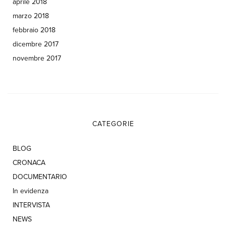
aprile 2018
marzo 2018
febbraio 2018
dicembre 2017
novembre 2017
CATEGORIE
BLOG
CRONACA
DOCUMENTARIO
In evidenza
INTERVISTA
NEWS