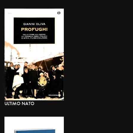
ULTIMO NATO