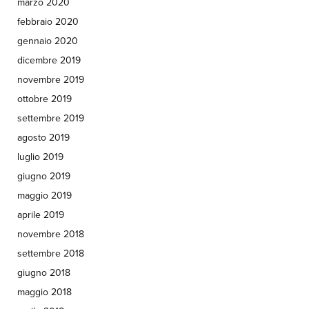
marzo 2020
febbraio 2020
gennaio 2020
dicembre 2019
novembre 2019
ottobre 2019
settembre 2019
agosto 2019
luglio 2019
giugno 2019
maggio 2019
aprile 2019
novembre 2018
settembre 2018
giugno 2018
maggio 2018