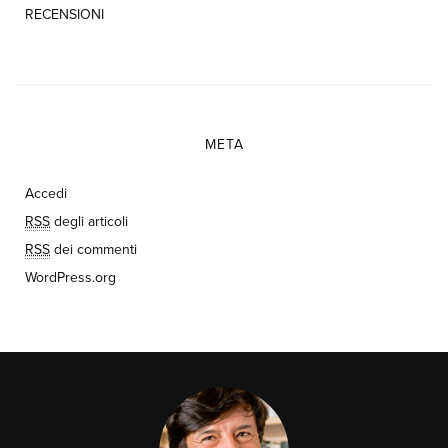
RECENSIONI
META
Accedi
RSS
degli articoli
RSS
dei commenti
WordPress.org