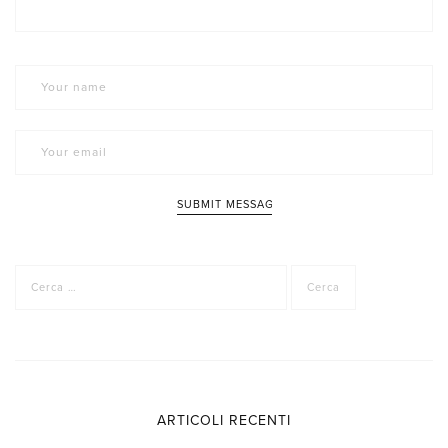
Ricerca
per:
ARTICOLI RECENTI