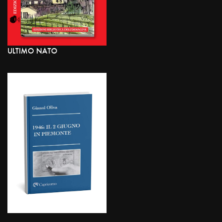
ULTIMO NATO