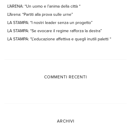
L’ARENA: “Un uomo e l’anima della città “
L’Arena: “Partiti alla prova sulle urne”
LA STAMPA: “I nostri leader senza un progetto”
LA STAMPA: “Se evocare il regime rafforza la destra”
LA STAMPA: “L’educazione affettiva e quegli inutili paletti “
COMMENTI RECENTI
ARCHIVI