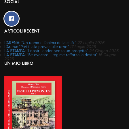
SOCIAL
ARTICOLI RECENTI
L’ARENA: “Un uomo e l’anima della città “
22 Luglio 2026
L’Arena: “Partiti alla prova sulle urne”
17 Luglio 2026
LA STAMPA: “I nostri leader senza un progetto”
24 Giugno 2026
LA STAMPA: “Se evocare il regime rafforza la destra”
16 Giugno
2026
UN MIO LIBRO