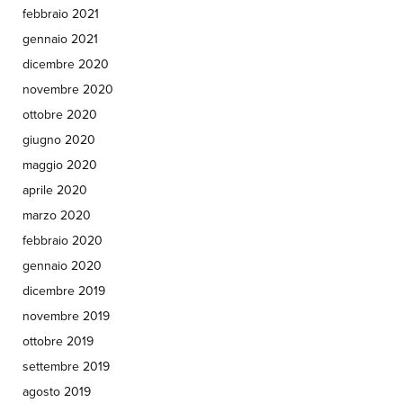
febbraio 2021
gennaio 2021
dicembre 2020
novembre 2020
ottobre 2020
giugno 2020
maggio 2020
aprile 2020
marzo 2020
febbraio 2020
gennaio 2020
dicembre 2019
novembre 2019
ottobre 2019
settembre 2019
agosto 2019