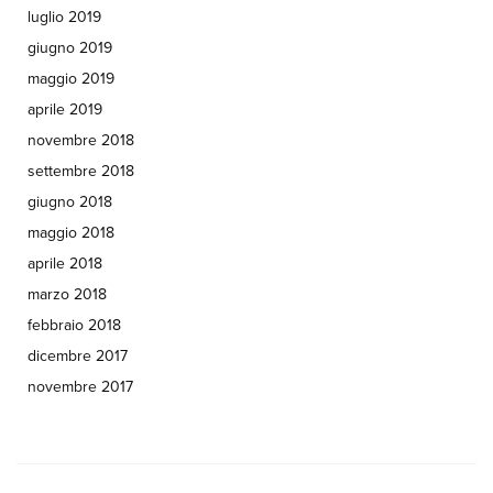
luglio 2019
giugno 2019
maggio 2019
aprile 2019
novembre 2018
settembre 2018
giugno 2018
maggio 2018
aprile 2018
marzo 2018
febbraio 2018
dicembre 2017
novembre 2017