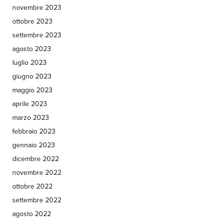
novembre 2023
ottobre 2023
settembre 2023
agosto 2023
luglio 2023
giugno 2023
maggio 2023
aprile 2023
marzo 2023
febbraio 2023
gennaio 2023
dicembre 2022
novembre 2022
ottobre 2022
settembre 2022
agosto 2022