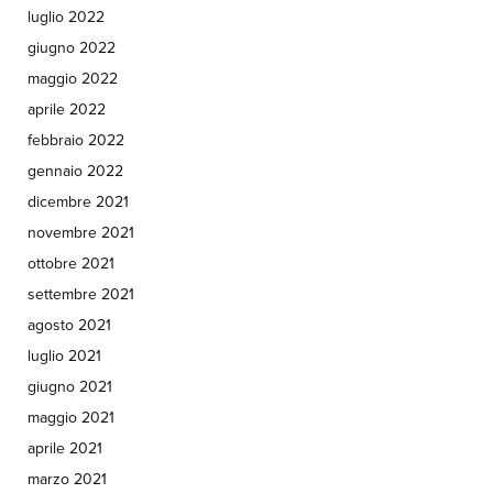
luglio 2022
giugno 2022
maggio 2022
aprile 2022
febbraio 2022
gennaio 2022
dicembre 2021
novembre 2021
ottobre 2021
settembre 2021
agosto 2021
luglio 2021
giugno 2021
maggio 2021
aprile 2021
marzo 2021