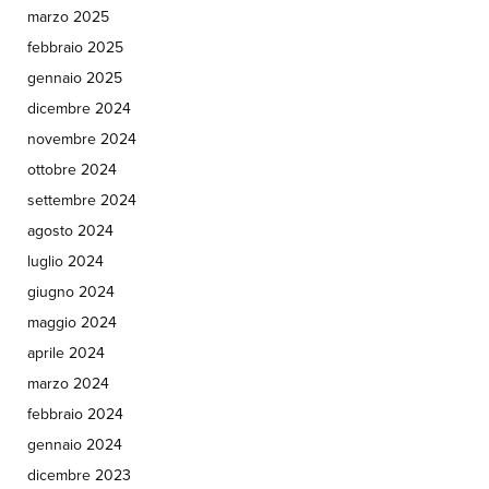
marzo 2025
febbraio 2025
gennaio 2025
dicembre 2024
novembre 2024
ottobre 2024
settembre 2024
agosto 2024
luglio 2024
giugno 2024
maggio 2024
aprile 2024
marzo 2024
febbraio 2024
gennaio 2024
dicembre 2023