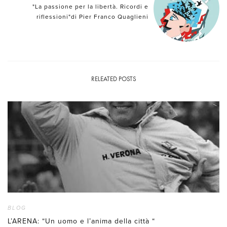
"La passione per la libertà. Ricordi e
riflessioni"di Pier Franco Quaglieni
RELEATED POSTS
BLOG
L’ARENA: “Un uomo e l’anima della città “