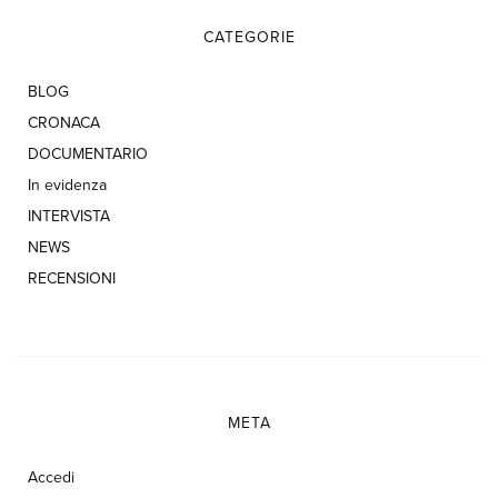
CATEGORIE
BLOG
CRONACA
DOCUMENTARIO
In evidenza
INTERVISTA
NEWS
RECENSIONI
META
Accedi