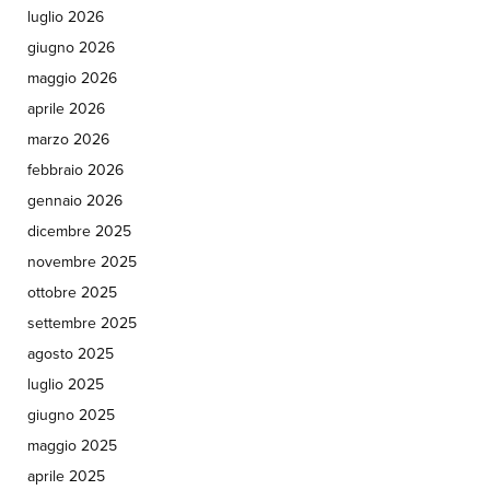
luglio 2026
giugno 2026
maggio 2026
aprile 2026
marzo 2026
febbraio 2026
gennaio 2026
dicembre 2025
novembre 2025
ottobre 2025
settembre 2025
agosto 2025
luglio 2025
giugno 2025
maggio 2025
aprile 2025