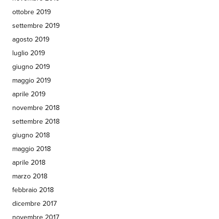
ottobre 2019
settembre 2019
agosto 2019
luglio 2019
giugno 2019
maggio 2019
aprile 2019
novembre 2018
settembre 2018
giugno 2018
maggio 2018
aprile 2018
marzo 2018
febbraio 2018
dicembre 2017
novembre 2017