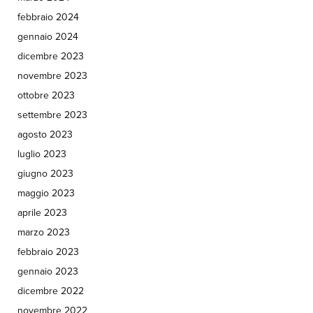
febbraio 2024
gennaio 2024
dicembre 2023
novembre 2023
ottobre 2023
settembre 2023
agosto 2023
luglio 2023
giugno 2023
maggio 2023
aprile 2023
marzo 2023
febbraio 2023
gennaio 2023
dicembre 2022
novembre 2022