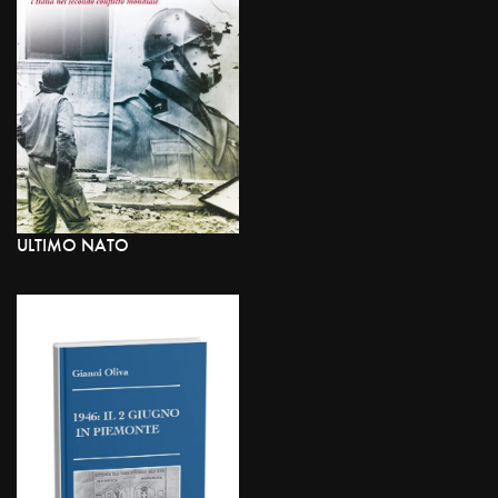
ULTIMO NATO