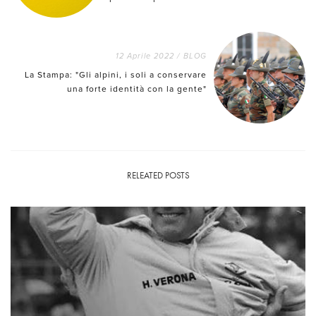
12 Aprile 2022
/
BLOG
La Stampa: "Gli alpini, i soli a conservare
una forte identità con la gente"
RELEATED POSTS