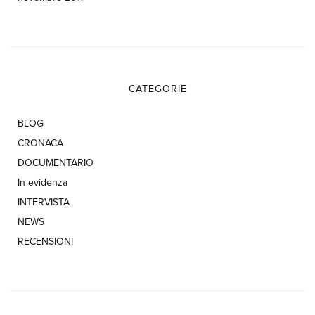
CATEGORIE
BLOG
CRONACA
DOCUMENTARIO
In evidenza
INTERVISTA
NEWS
RECENSIONI