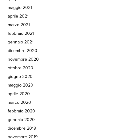
maggio 2021
aprile 2021
marzo 2021
febbraio 2021
gennaio 2021
dicembre 2020
novembre 2020
ottobre 2020
giugno 2020
maggio 2020
aprile 2020
marzo 2020
febbraio 2020
gennaio 2020
dicembre 2019
novembre 2019