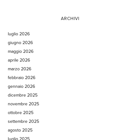
ARCHIVI
luglio 2026
giugno 2026
maggio 2026
aprile 2026
marzo 2026
febbraio 2026
gennaio 2026
dicembre 2025
novembre 2025
ottobre 2025
settembre 2025
agosto 2025
luglio 2025