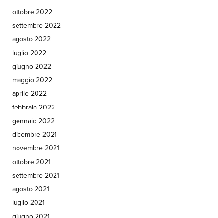
ottobre 2022
settembre 2022
agosto 2022
luglio 2022
giugno 2022
maggio 2022
aprile 2022
febbraio 2022
gennaio 2022
dicembre 2021
novembre 2021
ottobre 2021
settembre 2021
agosto 2021
luglio 2021
giugno 2021