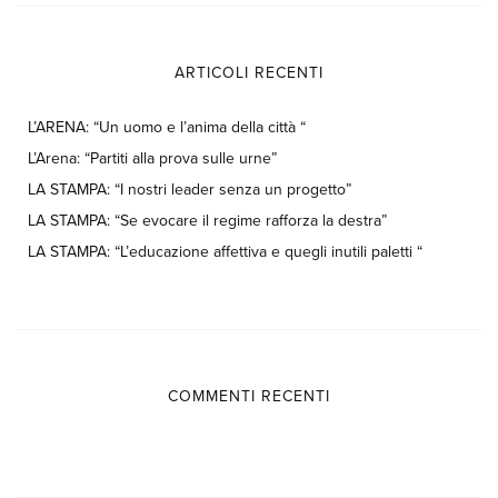
ARTICOLI RECENTI
L’ARENA: “Un uomo e l’anima della città “
L’Arena: “Partiti alla prova sulle urne”
LA STAMPA: “I nostri leader senza un progetto”
LA STAMPA: “Se evocare il regime rafforza la destra”
LA STAMPA: “L’educazione affettiva e quegli inutili paletti “
COMMENTI RECENTI