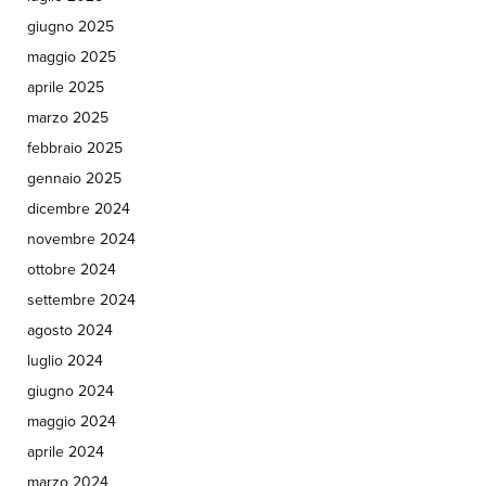
giugno 2025
maggio 2025
aprile 2025
marzo 2025
febbraio 2025
gennaio 2025
dicembre 2024
novembre 2024
ottobre 2024
settembre 2024
agosto 2024
luglio 2024
giugno 2024
maggio 2024
aprile 2024
marzo 2024