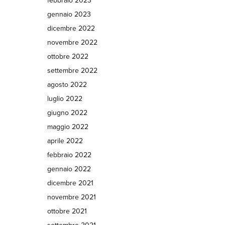
febbraio 2023
gennaio 2023
dicembre 2022
novembre 2022
ottobre 2022
settembre 2022
agosto 2022
luglio 2022
giugno 2022
maggio 2022
aprile 2022
febbraio 2022
gennaio 2022
dicembre 2021
novembre 2021
ottobre 2021