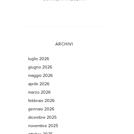
ARCHIVI
luglio 2026
giugno 2026
maggio 2026
aprile 2026
marzo 2026
febbraio 2026
gennaio 2026
dicembre 2025
novembre 2025