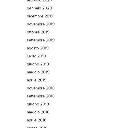
febbraio 2020
gennaio 2020
dicembre 2019
novembre 2019
ottobre 2019
settembre 2019
agosto 2019
luglio 2019
giugno 2019
maggio 2019
aprile 2019
novembre 2018
settembre 2018
giugno 2018
maggio 2018
aprile 2018