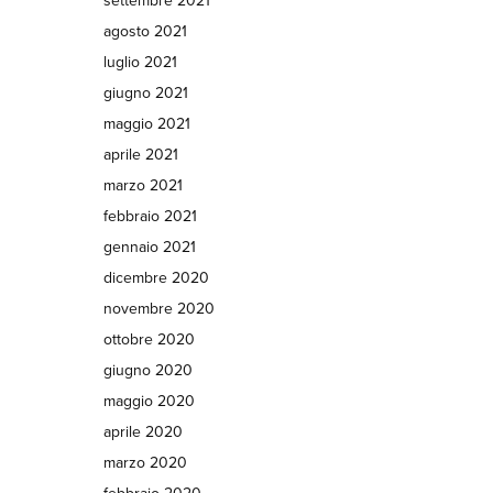
settembre 2021
agosto 2021
luglio 2021
giugno 2021
maggio 2021
aprile 2021
marzo 2021
febbraio 2021
gennaio 2021
dicembre 2020
novembre 2020
ottobre 2020
giugno 2020
maggio 2020
aprile 2020
marzo 2020