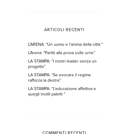
ARTICOLI RECENTI
L’ARENA: “Un uomo e l’anima della città “
L’Arena: “Partiti alla prova sulle urne”
LA STAMPA: “I nostri leader senza un
progetto”
LA STAMPA: “Se evocare il regime
rafforza la destra”
LA STAMPA: “L’educazione affettiva e
quegli inutili paletti “
COMMENTI RECENTI