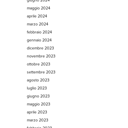
giugno 2024
maggio 2024
aprile 2024
marzo 2024
febbraio 2024
gennaio 2024
dicembre 2023
novembre 2023
ottobre 2023
settembre 2023
agosto 2023
luglio 2023
giugno 2023
maggio 2023
aprile 2023
marzo 2023