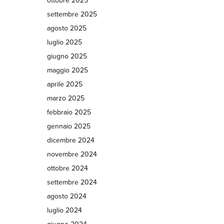
ottobre 2025
settembre 2025
agosto 2025
luglio 2025
giugno 2025
maggio 2025
aprile 2025
marzo 2025
febbraio 2025
gennaio 2025
dicembre 2024
novembre 2024
ottobre 2024
settembre 2024
agosto 2024
luglio 2024