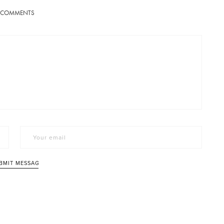
COMMENTS