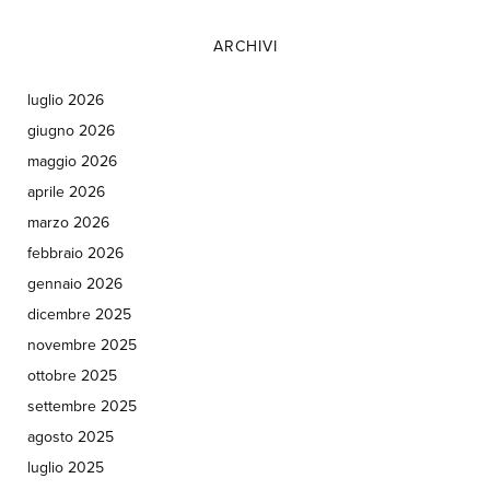
ARCHIVI
luglio 2026
giugno 2026
maggio 2026
aprile 2026
marzo 2026
febbraio 2026
gennaio 2026
dicembre 2025
novembre 2025
ottobre 2025
settembre 2025
agosto 2025
luglio 2025