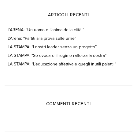
ARTICOLI RECENTI
L’ARENA: “Un uomo e l’anima della città “
L’Arena: “Partiti alla prova sulle urne”
LA STAMPA: “I nostri leader senza un progetto”
LA STAMPA: “Se evocare il regime rafforza la destra”
LA STAMPA: “L’educazione affettiva e quegli inutili paletti “
COMMENTI RECENTI