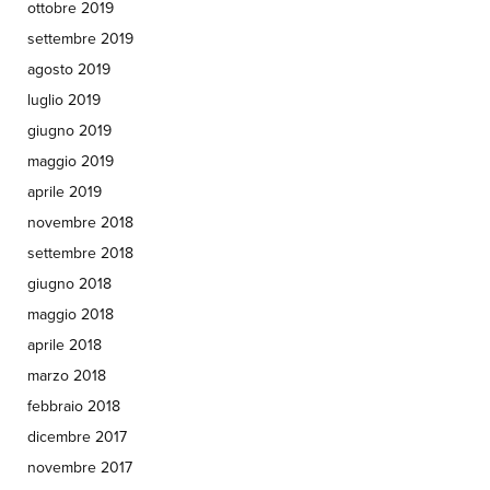
ottobre 2019
settembre 2019
agosto 2019
luglio 2019
giugno 2019
maggio 2019
aprile 2019
novembre 2018
settembre 2018
giugno 2018
maggio 2018
aprile 2018
marzo 2018
febbraio 2018
dicembre 2017
novembre 2017