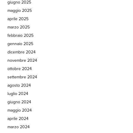
giugno 2025
maggio 2025
aprile 2025
marzo 2025
febbraio 2025
gennaio 2025
dicembre 2024
novembre 2024
ottobre 2024
settembre 2024
agosto 2024
luglio 2024
giugno 2024
maggio 2024
aprile 2024
marzo 2024