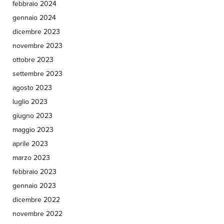
febbraio 2024
gennaio 2024
dicembre 2023
novembre 2023
ottobre 2023
settembre 2023
agosto 2023
luglio 2023
giugno 2023
maggio 2023
aprile 2023
marzo 2023
febbraio 2023
gennaio 2023
dicembre 2022
novembre 2022