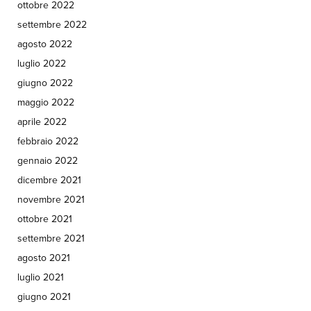
ottobre 2022
settembre 2022
agosto 2022
luglio 2022
giugno 2022
maggio 2022
aprile 2022
febbraio 2022
gennaio 2022
dicembre 2021
novembre 2021
ottobre 2021
settembre 2021
agosto 2021
luglio 2021
giugno 2021