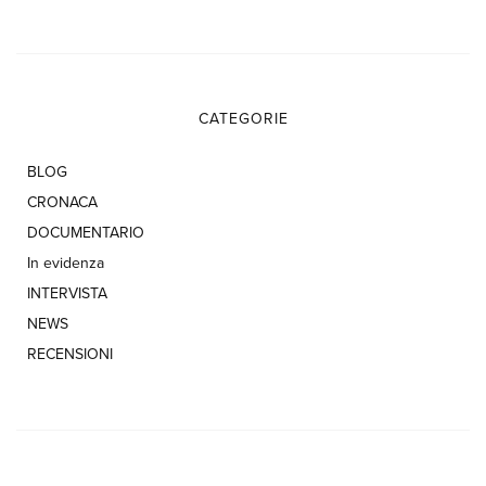
CATEGORIE
BLOG
CRONACA
DOCUMENTARIO
In evidenza
INTERVISTA
NEWS
RECENSIONI