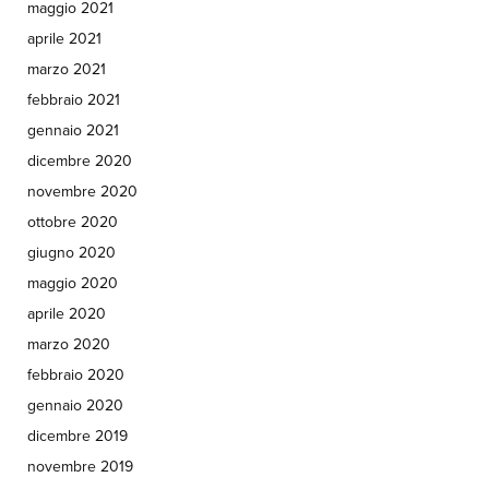
maggio 2021
aprile 2021
marzo 2021
febbraio 2021
gennaio 2021
dicembre 2020
novembre 2020
ottobre 2020
giugno 2020
maggio 2020
aprile 2020
marzo 2020
febbraio 2020
gennaio 2020
dicembre 2019
novembre 2019