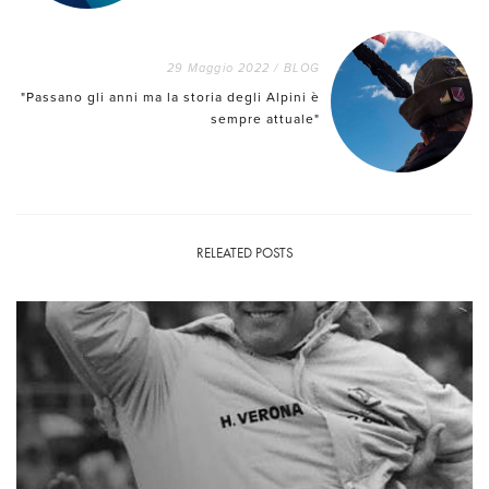
29 Maggio 2022
/
BLOG
"Passano gli anni ma la storia degli Alpini è
sempre attuale"
RELEATED POSTS