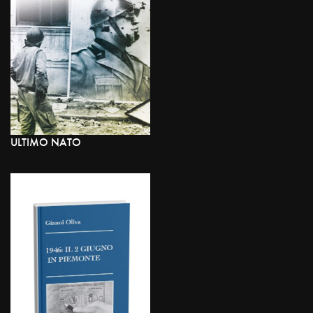
ULTIMO NATO