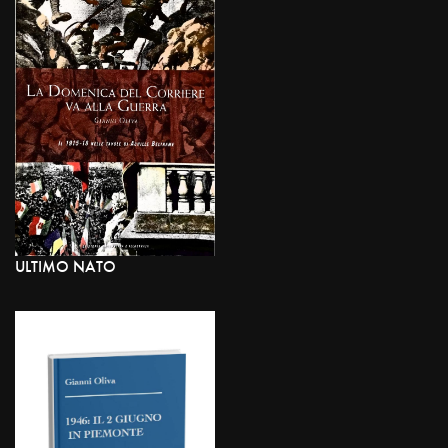
ULTIMO NATO