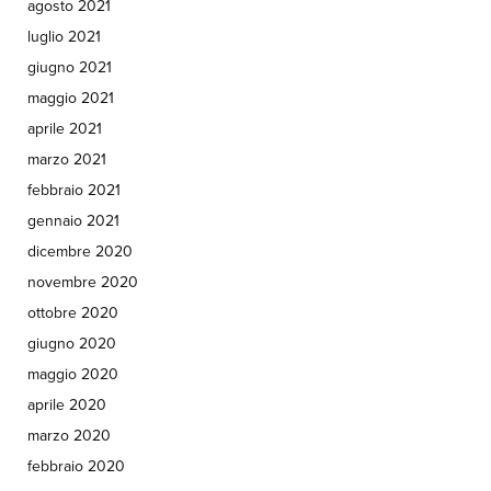
agosto 2021
luglio 2021
giugno 2021
maggio 2021
aprile 2021
marzo 2021
febbraio 2021
gennaio 2021
dicembre 2020
novembre 2020
ottobre 2020
giugno 2020
maggio 2020
aprile 2020
marzo 2020
febbraio 2020