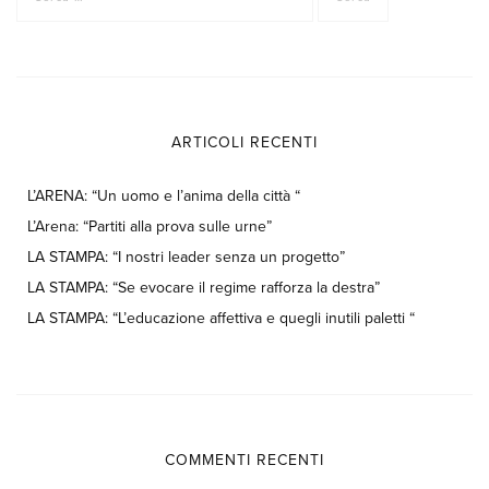
ARTICOLI RECENTI
L’ARENA: “Un uomo e l’anima della città “
L’Arena: “Partiti alla prova sulle urne”
LA STAMPA: “I nostri leader senza un progetto”
LA STAMPA: “Se evocare il regime rafforza la destra”
LA STAMPA: “L’educazione affettiva e quegli inutili paletti “
COMMENTI RECENTI