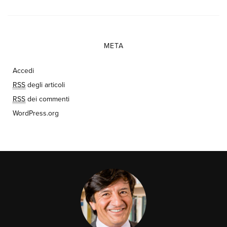
META
Accedi
RSS
degli articoli
RSS
dei commenti
WordPress.org