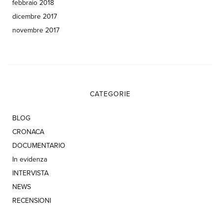
febbraio 2018
dicembre 2017
novembre 2017
CATEGORIE
BLOG
CRONACA
DOCUMENTARIO
In evidenza
INTERVISTA
NEWS
RECENSIONI