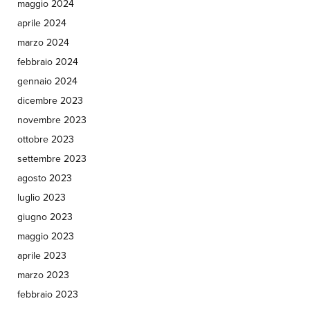
maggio 2024
aprile 2024
marzo 2024
febbraio 2024
gennaio 2024
dicembre 2023
novembre 2023
ottobre 2023
settembre 2023
agosto 2023
luglio 2023
giugno 2023
maggio 2023
aprile 2023
marzo 2023
febbraio 2023