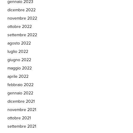
gennaio 2023
dicembre 2022
novembre 2022
ottobre 2022
settembre 2022
agosto 2022
luglio 2022
giugno 2022
maggio 2022
aprile 2022
febbraio 2022
gennaio 2022
dicembre 2021
novembre 2021
ottobre 2021
settembre 2021