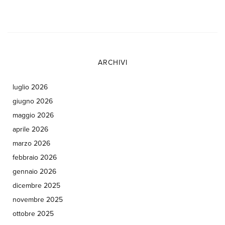
ARCHIVI
luglio 2026
giugno 2026
maggio 2026
aprile 2026
marzo 2026
febbraio 2026
gennaio 2026
dicembre 2025
novembre 2025
ottobre 2025