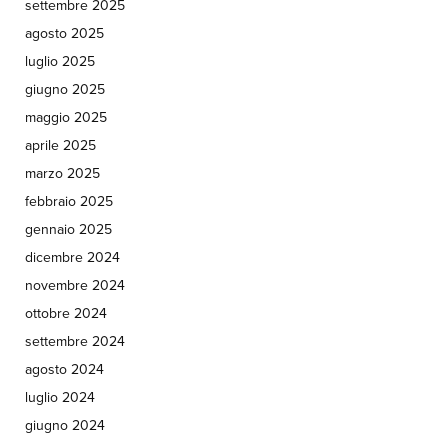
settembre 2025
agosto 2025
luglio 2025
giugno 2025
maggio 2025
aprile 2025
marzo 2025
febbraio 2025
gennaio 2025
dicembre 2024
novembre 2024
ottobre 2024
settembre 2024
agosto 2024
luglio 2024
giugno 2024