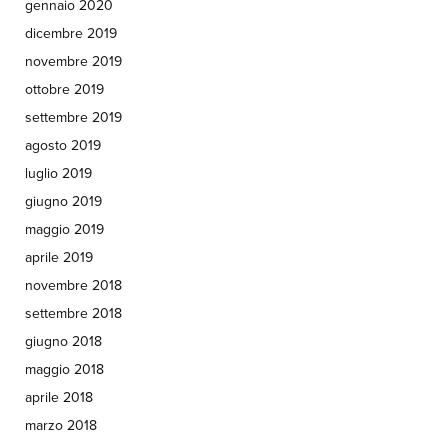
gennaio 2020
dicembre 2019
novembre 2019
ottobre 2019
settembre 2019
agosto 2019
luglio 2019
giugno 2019
maggio 2019
aprile 2019
novembre 2018
settembre 2018
giugno 2018
maggio 2018
aprile 2018
marzo 2018