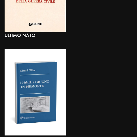
ULTIMO NATO