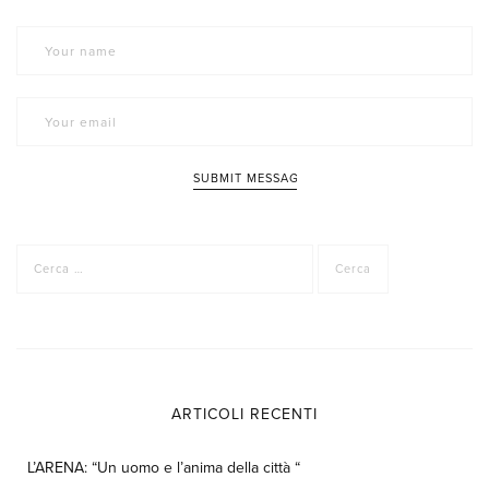
Ricerca
per:
ARTICOLI RECENTI
L’ARENA: “Un uomo e l’anima della città “