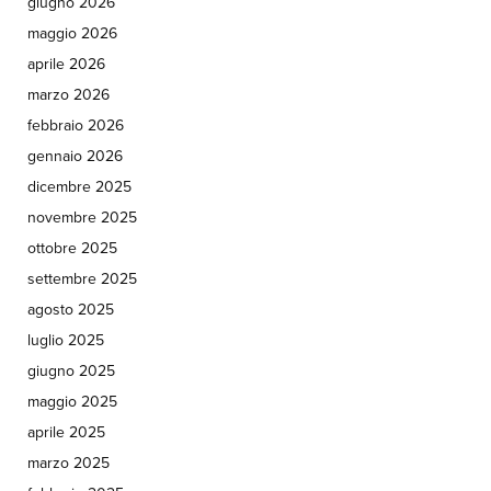
giugno 2026
maggio 2026
aprile 2026
marzo 2026
febbraio 2026
gennaio 2026
dicembre 2025
novembre 2025
ottobre 2025
settembre 2025
agosto 2025
luglio 2025
giugno 2025
maggio 2025
aprile 2025
marzo 2025