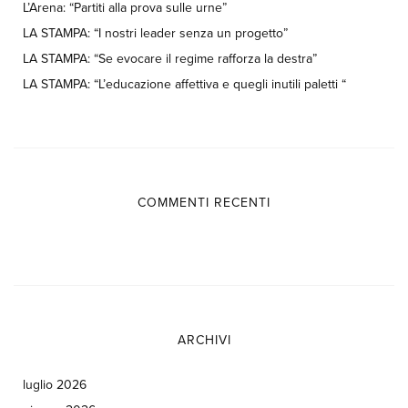
L’Arena: “Partiti alla prova sulle urne”
LA STAMPA: “I nostri leader senza un progetto”
LA STAMPA: “Se evocare il regime rafforza la destra”
LA STAMPA: “L’educazione affettiva e quegli inutili paletti “
COMMENTI RECENTI
ARCHIVI
luglio 2026