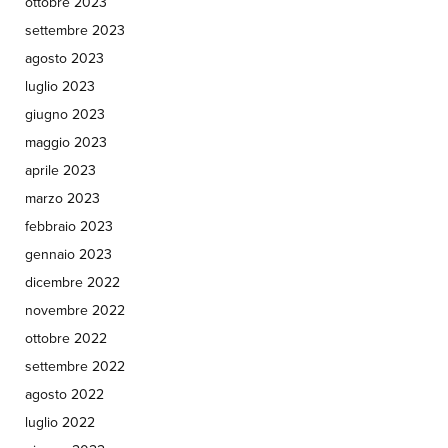
ottobre 2023
settembre 2023
agosto 2023
luglio 2023
giugno 2023
maggio 2023
aprile 2023
marzo 2023
febbraio 2023
gennaio 2023
dicembre 2022
novembre 2022
ottobre 2022
settembre 2022
agosto 2022
luglio 2022