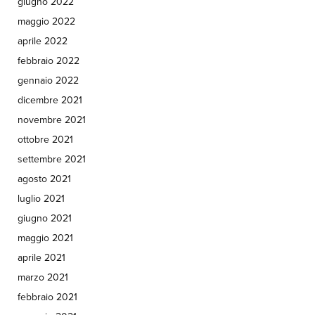
giugno 2022
maggio 2022
aprile 2022
febbraio 2022
gennaio 2022
dicembre 2021
novembre 2021
ottobre 2021
settembre 2021
agosto 2021
luglio 2021
giugno 2021
maggio 2021
aprile 2021
marzo 2021
febbraio 2021