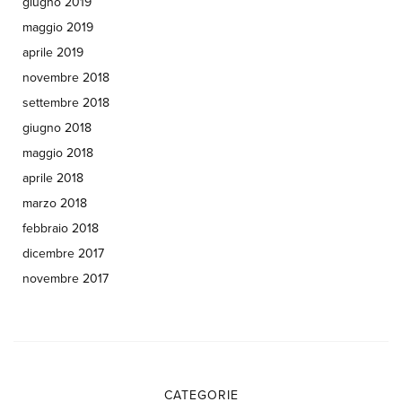
giugno 2019
maggio 2019
aprile 2019
novembre 2018
settembre 2018
giugno 2018
maggio 2018
aprile 2018
marzo 2018
febbraio 2018
dicembre 2017
novembre 2017
CATEGORIE