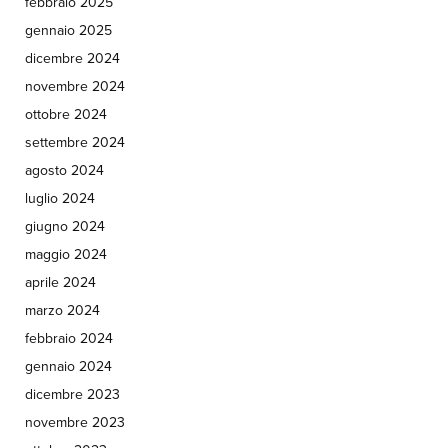
febbraio 2025
gennaio 2025
dicembre 2024
novembre 2024
ottobre 2024
settembre 2024
agosto 2024
luglio 2024
giugno 2024
maggio 2024
aprile 2024
marzo 2024
febbraio 2024
gennaio 2024
dicembre 2023
novembre 2023