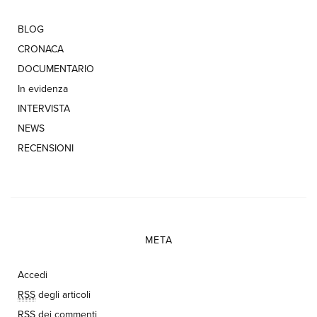
BLOG
CRONACA
DOCUMENTARIO
In evidenza
INTERVISTA
NEWS
RECENSIONI
META
Accedi
RSS
degli articoli
RSS
dei commenti