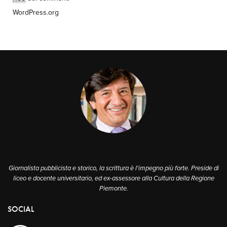
WordPress.org
A PROPOSITO
Giornalista pubblicista e storico, la scrittura è l'impegno più forte. Preside di
liceo e docente universitario, ed ex-assessore alla Cultura della Regione
Piemonte.
SOCIAL