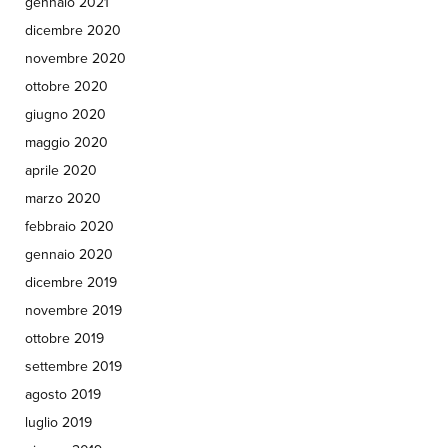
gennaio 2021
dicembre 2020
novembre 2020
ottobre 2020
giugno 2020
maggio 2020
aprile 2020
marzo 2020
febbraio 2020
gennaio 2020
dicembre 2019
novembre 2019
ottobre 2019
settembre 2019
agosto 2019
luglio 2019