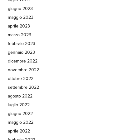
giugno 2023
maggio 2023
aprile 2023
marzo 2023
febbraio 2023
gennaio 2023
dicembre 2022
novembre 2022
ottobre 2022
settembre 2022
agosto 2022
luglio 2022
giugno 2022
maggio 2022
aprile 2022
febbraio 2022