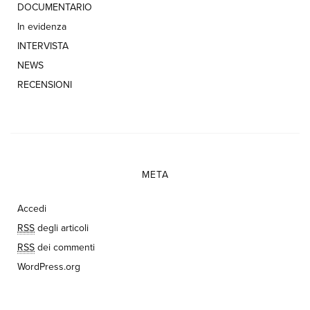
DOCUMENTARIO
In evidenza
INTERVISTA
NEWS
RECENSIONI
META
Accedi
RSS
degli articoli
RSS
dei commenti
WordPress.org