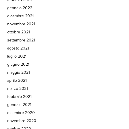
gennaio 2022
dicembre 2021
novembre 2021
ottobre 2021
settembre 2021
agosto 2021
luglio 2021
giugno 2021
maggio 2021
aprile 2021
marzo 2021
febbraio 2021
gennaio 2021
dicembre 2020
novembre 2020
ottobre 2020