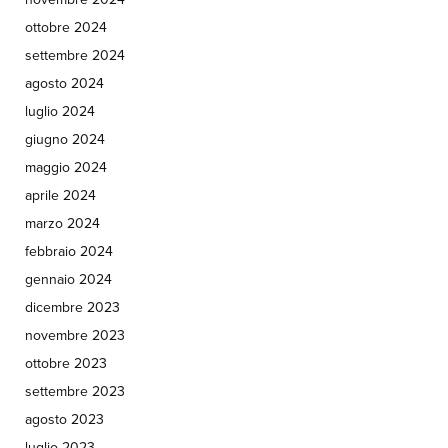
ottobre 2024
settembre 2024
agosto 2024
luglio 2024
giugno 2024
maggio 2024
aprile 2024
marzo 2024
febbraio 2024
gennaio 2024
dicembre 2023
novembre 2023
ottobre 2023
settembre 2023
agosto 2023
luglio 2023