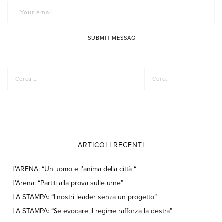
Ricerca
per:
ARTICOLI RECENTI
L’ARENA: “Un uomo e l’anima della città “
L’Arena: “Partiti alla prova sulle urne”
LA STAMPA: “I nostri leader senza un progetto”
LA STAMPA: “Se evocare il regime rafforza la destra”