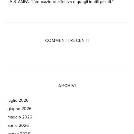
LA STAMPA: “L’educazione affettiva e quegli inutili paletti “
COMMENTI RECENTI
ARCHIVI
luglio 2026
giugno 2026
maggio 2026
aprile 2026
marzo 2026