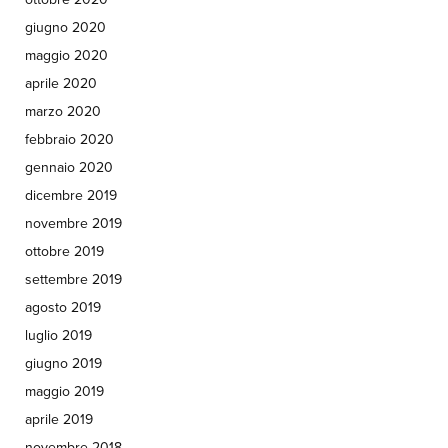
giugno 2020
maggio 2020
aprile 2020
marzo 2020
febbraio 2020
gennaio 2020
dicembre 2019
novembre 2019
ottobre 2019
settembre 2019
agosto 2019
luglio 2019
giugno 2019
maggio 2019
aprile 2019
novembre 2018