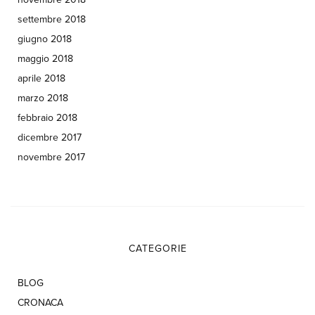
settembre 2018
giugno 2018
maggio 2018
aprile 2018
marzo 2018
febbraio 2018
dicembre 2017
novembre 2017
CATEGORIE
BLOG
CRONACA