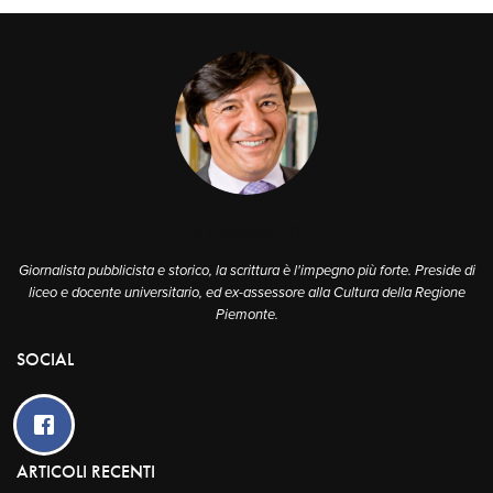
A PROPOSITO
Giornalista pubblicista e storico, la scrittura è l'impegno più forte. Preside di
liceo e docente universitario, ed ex-assessore alla Cultura della Regione
Piemonte.
SOCIAL
ARTICOLI RECENTI