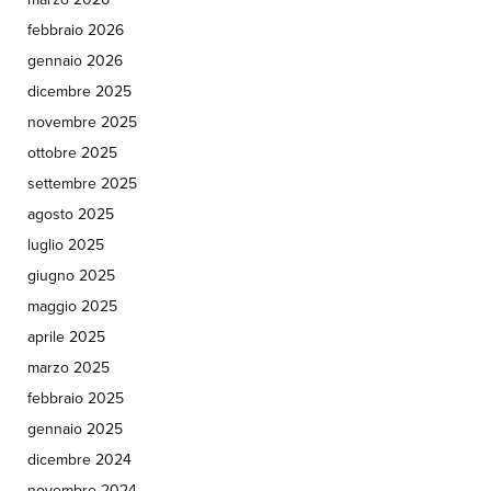
febbraio 2026
gennaio 2026
dicembre 2025
novembre 2025
ottobre 2025
settembre 2025
agosto 2025
luglio 2025
giugno 2025
maggio 2025
aprile 2025
marzo 2025
febbraio 2025
gennaio 2025
dicembre 2024
novembre 2024