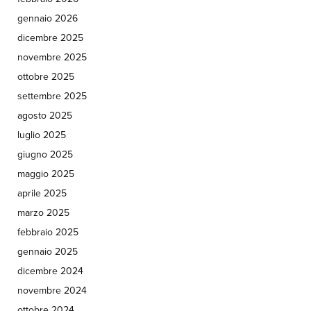
gennaio 2026
dicembre 2025
novembre 2025
ottobre 2025
settembre 2025
agosto 2025
luglio 2025
giugno 2025
maggio 2025
aprile 2025
marzo 2025
febbraio 2025
gennaio 2025
dicembre 2024
novembre 2024
ottobre 2024