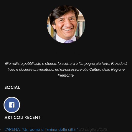
A PROPOSITO
Giornalista pubblicista e storico, la scrittura è l'impegno più forte. Preside di
liceo e docente universitario, ed ex-assessore alla Cultura della Regione
Piemonte.
SOCIAL
ARTICOLI RECENTI
L’ARENA: “Un uomo e l’anima della città “
22 Luglio 2026