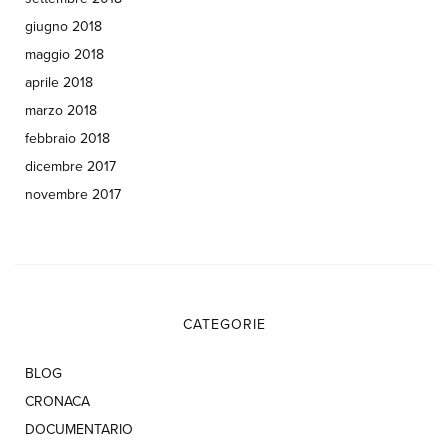
giugno 2018
maggio 2018
aprile 2018
marzo 2018
febbraio 2018
dicembre 2017
novembre 2017
CATEGORIE
BLOG
CRONACA
DOCUMENTARIO