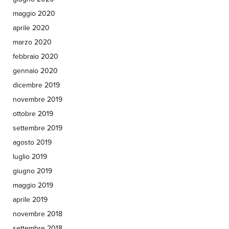
maggio 2020
aprile 2020
marzo 2020
febbraio 2020
gennaio 2020
dicembre 2019
novembre 2019
ottobre 2019
settembre 2019
agosto 2019
luglio 2019
giugno 2019
maggio 2019
aprile 2019
novembre 2018
settembre 2018