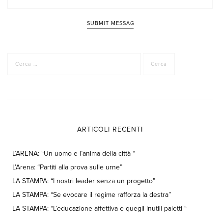
Ricerca
per:
ARTICOLI RECENTI
L’ARENA: “Un uomo e l’anima della città “
L’Arena: “Partiti alla prova sulle urne”
LA STAMPA: “I nostri leader senza un progetto”
LA STAMPA: “Se evocare il regime rafforza la destra”
LA STAMPA: “L’educazione affettiva e quegli inutili paletti “