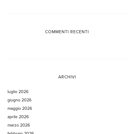
COMMENTI RECENTI
ARCHIVI
luglio 2026
giugno 2026
maggio 2026
aprile 2026
marzo 2026
febbraio 2026