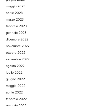
maggio 2023
aprile 2023
marzo 2023
febbraio 2023
gennaio 2023
dicembre 2022
novembre 2022
ottobre 2022
settembre 2022
agosto 2022
luglio 2022
giugno 2022
maggio 2022
aprile 2022
febbraio 2022
gennaio 2022