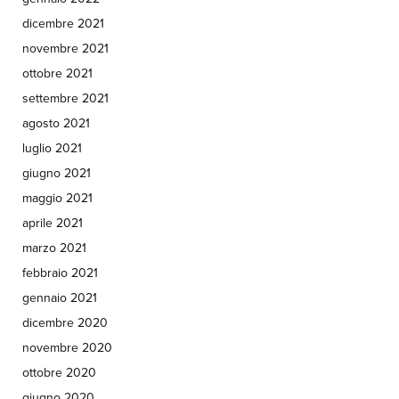
dicembre 2021
novembre 2021
ottobre 2021
settembre 2021
agosto 2021
luglio 2021
giugno 2021
maggio 2021
aprile 2021
marzo 2021
febbraio 2021
gennaio 2021
dicembre 2020
novembre 2020
ottobre 2020
giugno 2020