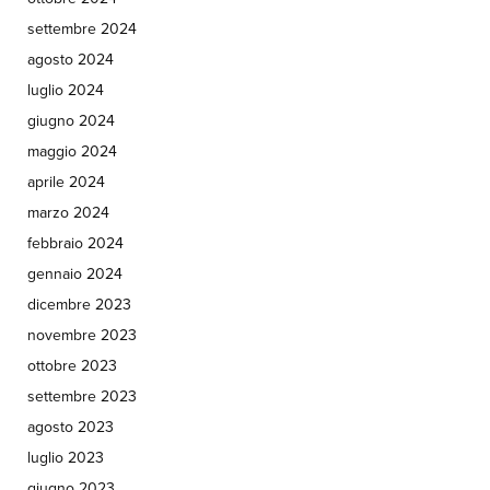
settembre 2024
agosto 2024
luglio 2024
giugno 2024
maggio 2024
aprile 2024
marzo 2024
febbraio 2024
gennaio 2024
dicembre 2023
novembre 2023
ottobre 2023
settembre 2023
agosto 2023
luglio 2023
giugno 2023