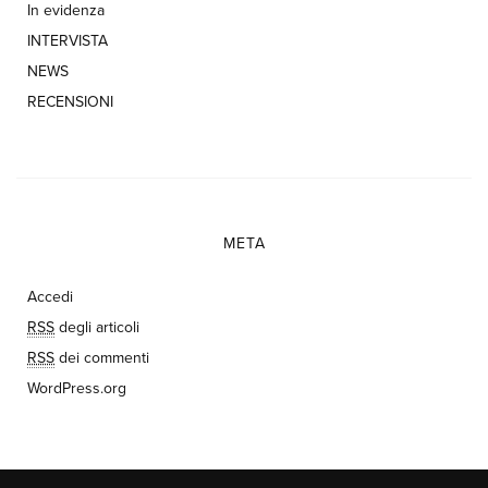
In evidenza
INTERVISTA
NEWS
RECENSIONI
META
Accedi
RSS
degli articoli
RSS
dei commenti
WordPress.org