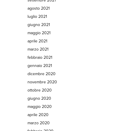
settembre 2021
agosto 2021
luglio 2021
giugno 2021
maggio 2021
aprile 2021
marzo 2021
febbraio 2021
gennaio 2021
dicembre 2020
novembre 2020
ottobre 2020
giugno 2020
maggio 2020
aprile 2020
marzo 2020