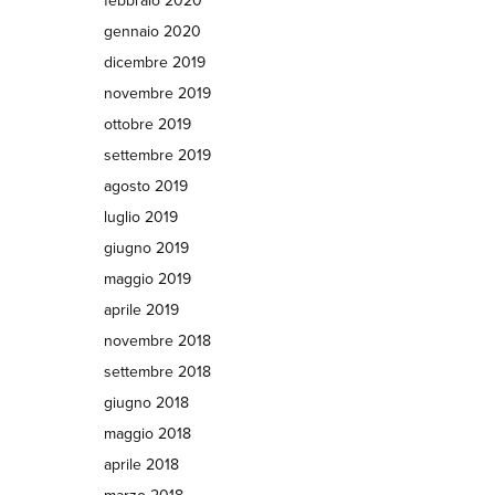
febbraio 2020
gennaio 2020
dicembre 2019
novembre 2019
ottobre 2019
settembre 2019
agosto 2019
luglio 2019
giugno 2019
maggio 2019
aprile 2019
novembre 2018
settembre 2018
giugno 2018
maggio 2018
aprile 2018