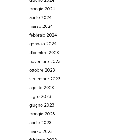
giugno 2024
maggio 2024
aprile 2024
marzo 2024
febbraio 2024
gennaio 2024
dicembre 2023
novembre 2023
ottobre 2023
settembre 2023
agosto 2023
luglio 2023
giugno 2023
maggio 2023
aprile 2023
marzo 2023