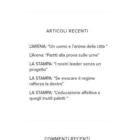
ARTICOLI RECENTI
L’ARENA: “Un uomo e l’anima della città “
L’Arena: “Partiti alla prova sulle urne”
LA STAMPA: “I nostri leader senza un
progetto”
LA STAMPA: “Se evocare il regime
rafforza la destra”
LA STAMPA: “L’educazione affettiva e
quegli inutili paletti “
COMMENTI RECENTI