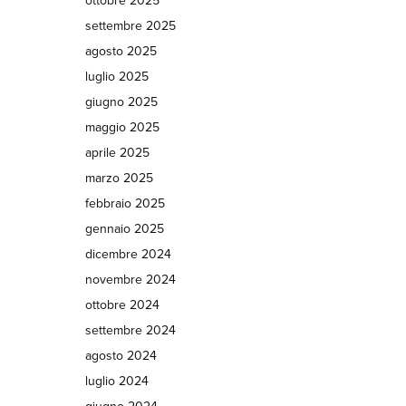
ottobre 2025
settembre 2025
agosto 2025
luglio 2025
giugno 2025
maggio 2025
aprile 2025
marzo 2025
febbraio 2025
gennaio 2025
dicembre 2024
novembre 2024
ottobre 2024
settembre 2024
agosto 2024
luglio 2024