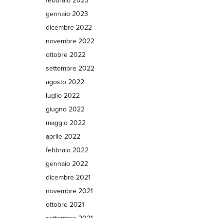
febbraio 2023
gennaio 2023
dicembre 2022
novembre 2022
ottobre 2022
settembre 2022
agosto 2022
luglio 2022
giugno 2022
maggio 2022
aprile 2022
febbraio 2022
gennaio 2022
dicembre 2021
novembre 2021
ottobre 2021