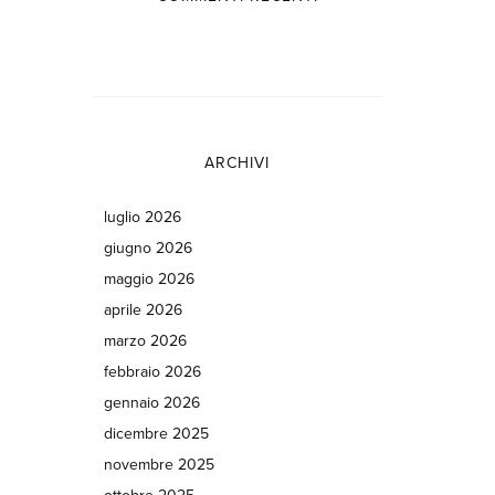
ARCHIVI
luglio 2026
giugno 2026
maggio 2026
aprile 2026
marzo 2026
febbraio 2026
gennaio 2026
dicembre 2025
novembre 2025