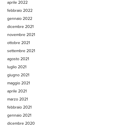
aprile 2022
febbraio 2022
gennaio 2022
dicembre 2021
novembre 2021
ottobre 2021
settembre 2021
agosto 2021
luglio 2021
giugno 2021
maggio 2021
aprile 2021
marzo 2021
febbraio 2021
gennaio 2021
dicembre 2020