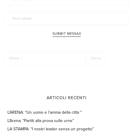
Ricerca
per:
ARTICOLI RECENTI
L’ARENA: “Un uomo e l’anima della città “
L’Arena: “Partiti alla prova sulle urne”
LA STAMPA: “I nostri leader senza un progetto”