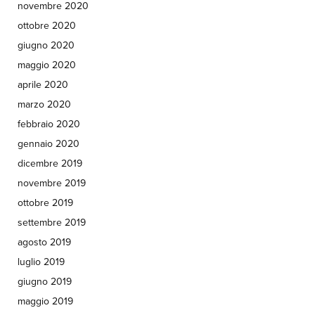
novembre 2020
ottobre 2020
giugno 2020
maggio 2020
aprile 2020
marzo 2020
febbraio 2020
gennaio 2020
dicembre 2019
novembre 2019
ottobre 2019
settembre 2019
agosto 2019
luglio 2019
giugno 2019
maggio 2019