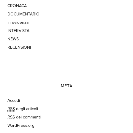
CRONACA
DOCUMENTARIO
In evidenza
INTERVISTA
NEWS
RECENSIONI
META
Accedi
RSS
degli articoli
RSS
dei commenti
WordPress.org