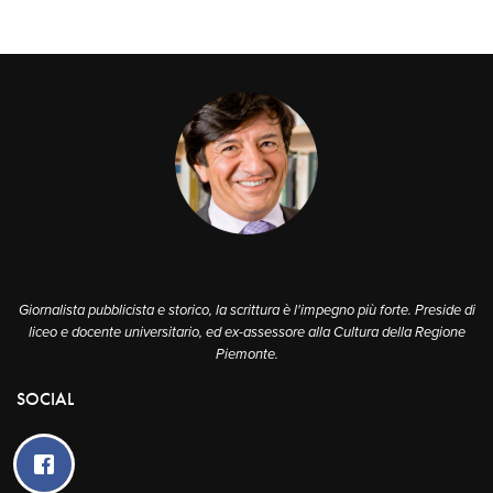
A PROPOSITO
Giornalista pubblicista e storico, la scrittura è l'impegno più forte. Preside di
liceo e docente universitario, ed ex-assessore alla Cultura della Regione
Piemonte.
SOCIAL