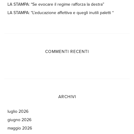
LA STAMPA: “Se evocare il regime rafforza la destra”
LA STAMPA: “L’educazione affettiva e quegli inutili paletti “
COMMENTI RECENTI
ARCHIVI
luglio 2026
giugno 2026
maggio 2026