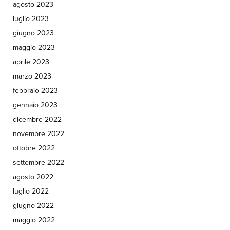
agosto 2023
luglio 2023
giugno 2023
maggio 2023
aprile 2023
marzo 2023
febbraio 2023
gennaio 2023
dicembre 2022
novembre 2022
ottobre 2022
settembre 2022
agosto 2022
luglio 2022
giugno 2022
maggio 2022