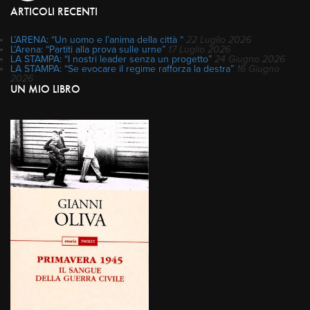
ARTICOLI RECENTI
L’ARENA: “Un uomo e l’anima della città “
22 Luglio 2026
L’Arena: “Partiti alla prova sulle urne”
17 Luglio 2026
LA STAMPA: “I nostri leader senza un progetto”
24 Giugno 2026
LA STAMPA: “Se evocare il regime rafforza la destra”
16 Giugno
2026
UN MIO LIBRO