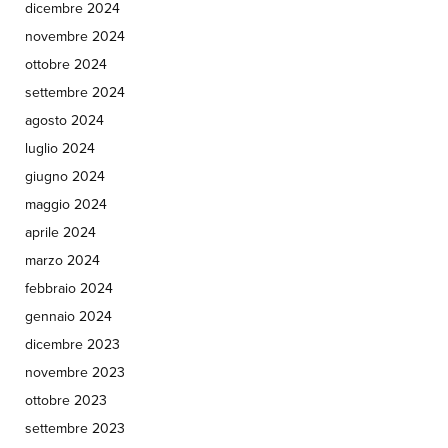
dicembre 2024
novembre 2024
ottobre 2024
settembre 2024
agosto 2024
luglio 2024
giugno 2024
maggio 2024
aprile 2024
marzo 2024
febbraio 2024
gennaio 2024
dicembre 2023
novembre 2023
ottobre 2023
settembre 2023