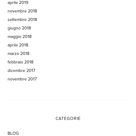
aprile 2019
novembre 2018
settembre 2018
giugno 2018
maggio 2018
aprile 2018
marzo 2018
febbraio 2018
dicembre 2017
novembre 2017
CATEGORIE
BLOG