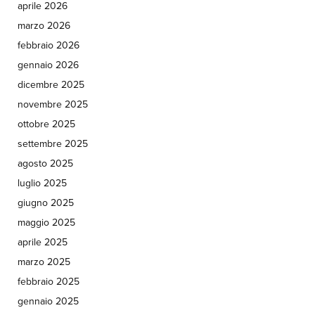
aprile 2026
marzo 2026
febbraio 2026
gennaio 2026
dicembre 2025
novembre 2025
ottobre 2025
settembre 2025
agosto 2025
luglio 2025
giugno 2025
maggio 2025
aprile 2025
marzo 2025
febbraio 2025
gennaio 2025