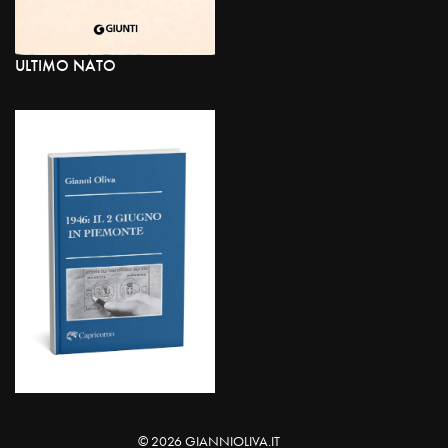
ULTIMO NATO
© 2026 GIANNIOLIVA.IT