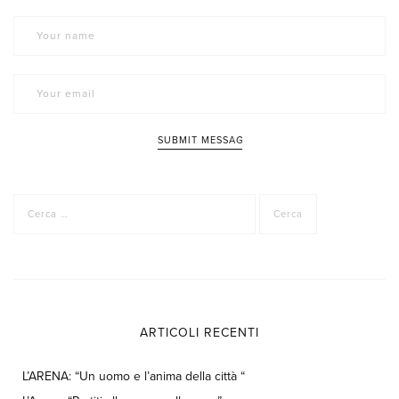
Ricerca
per:
ARTICOLI RECENTI
L’ARENA: “Un uomo e l’anima della città “