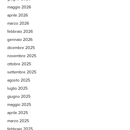
maggio 2026
aprile 2026
marzo 2026
febbraio 2026
gennaio 2026
dicembre 2025
novembre 2025
ottobre 2025
settembre 2025
agosto 2025
luglio 2025
giugno 2025
maggio 2025
aprile 2025
marzo 2025
febbraio 2025