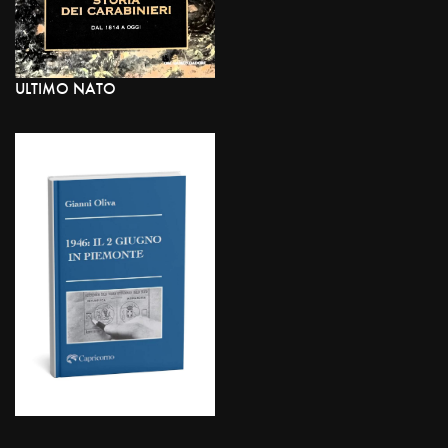
ULTIMO NATO