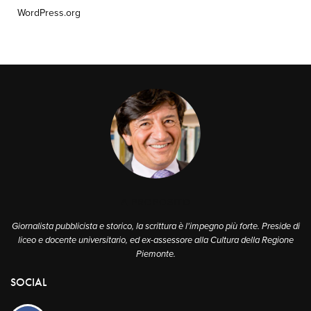
WordPress.org
A PROPOSITO
Giornalista pubblicista e storico, la scrittura è l'impegno più forte. Preside di
liceo e docente universitario, ed ex-assessore alla Cultura della Regione
Piemonte.
SOCIAL