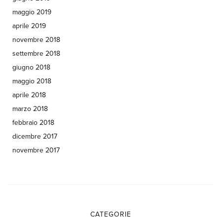
maggio 2019
aprile 2019
novembre 2018
settembre 2018
giugno 2018
maggio 2018
aprile 2018
marzo 2018
febbraio 2018
dicembre 2017
novembre 2017
CATEGORIE