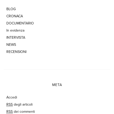
BLOG
CRONACA
DOCUMENTARIO
In evidenza
INTERVISTA
NEWS
RECENSIONI
META
Accedi
RSS
degli articoli
RSS
dei commenti