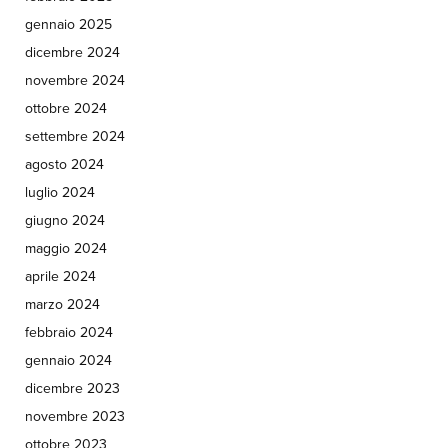
gennaio 2025
dicembre 2024
novembre 2024
ottobre 2024
settembre 2024
agosto 2024
luglio 2024
giugno 2024
maggio 2024
aprile 2024
marzo 2024
febbraio 2024
gennaio 2024
dicembre 2023
novembre 2023
ottobre 2023