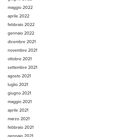
maggio 2022
aprile 2022
febbraio 2022
gennaio 2022
dicembre 2021
novembre 2021
ottobre 2021
settembre 2021
agosto 2021
luglio 2021
giugno 2021
maggio 2021
aprile 2021
marzo 2021
febbraio 2021
gennaio 2021