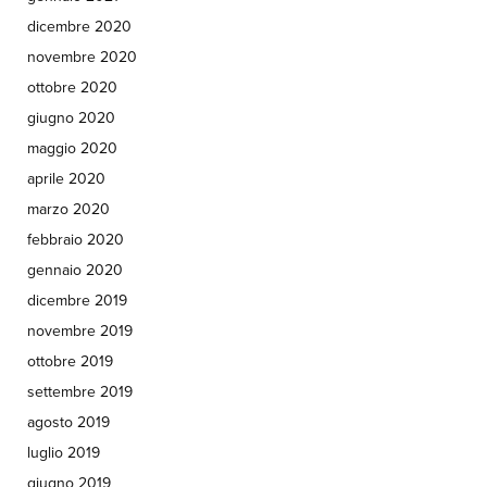
dicembre 2020
novembre 2020
ottobre 2020
giugno 2020
maggio 2020
aprile 2020
marzo 2020
febbraio 2020
gennaio 2020
dicembre 2019
novembre 2019
ottobre 2019
settembre 2019
agosto 2019
luglio 2019
giugno 2019