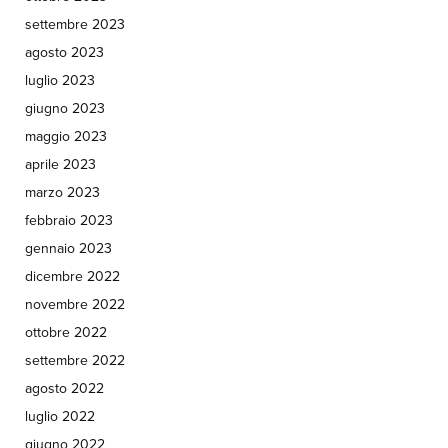
settembre 2023
agosto 2023
luglio 2023
giugno 2023
maggio 2023
aprile 2023
marzo 2023
febbraio 2023
gennaio 2023
dicembre 2022
novembre 2022
ottobre 2022
settembre 2022
agosto 2022
luglio 2022
giugno 2022