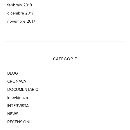
febbraio 2018
dicembre 2017
novembre 2017
CATEGORIE
BLOG
CRONACA
DOCUMENTARIO
In evidenza
INTERVISTA
NEWS
RECENSIONI