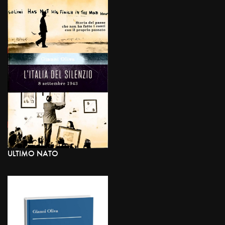
ULTIMO NATO