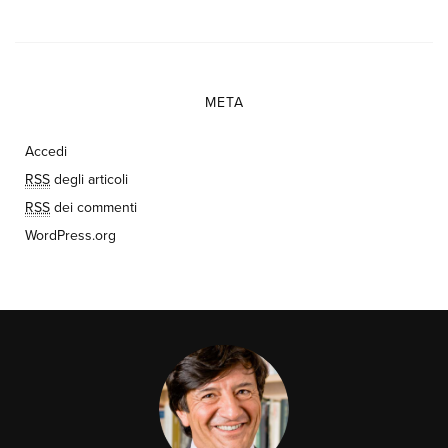
META
Accedi
RSS
degli articoli
RSS
dei commenti
WordPress.org