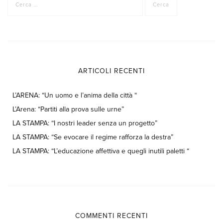
per:
ARTICOLI RECENTI
L’ARENA: “Un uomo e l’anima della città “
L’Arena: “Partiti alla prova sulle urne”
LA STAMPA: “I nostri leader senza un progetto”
LA STAMPA: “Se evocare il regime rafforza la destra”
LA STAMPA: “L’educazione affettiva e quegli inutili paletti “
COMMENTI RECENTI