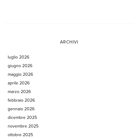
ARCHIVI
luglio 2026
giugno 2026
maggio 2026
aprile 2026
marzo 2026
febbraio 2026
gennaio 2026
dicembre 2025
novembre 2025
ottobre 2025