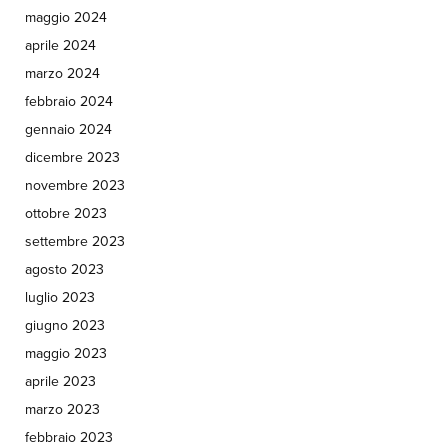
maggio 2024
aprile 2024
marzo 2024
febbraio 2024
gennaio 2024
dicembre 2023
novembre 2023
ottobre 2023
settembre 2023
agosto 2023
luglio 2023
giugno 2023
maggio 2023
aprile 2023
marzo 2023
febbraio 2023