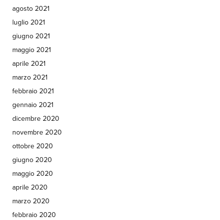
agosto 2021
luglio 2021
giugno 2021
maggio 2021
aprile 2021
marzo 2021
febbraio 2021
gennaio 2021
dicembre 2020
novembre 2020
ottobre 2020
giugno 2020
maggio 2020
aprile 2020
marzo 2020
febbraio 2020