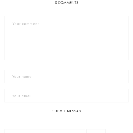
0
COMMENTS
Ricerca