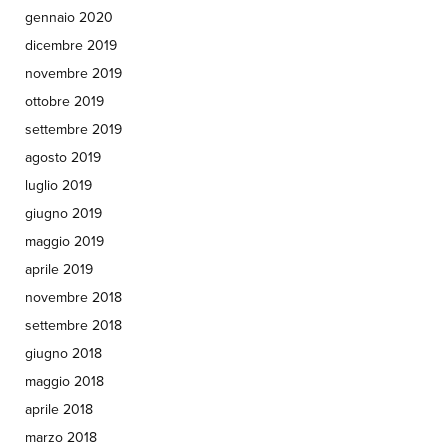
gennaio 2020
dicembre 2019
novembre 2019
ottobre 2019
settembre 2019
agosto 2019
luglio 2019
giugno 2019
maggio 2019
aprile 2019
novembre 2018
settembre 2018
giugno 2018
maggio 2018
aprile 2018
marzo 2018