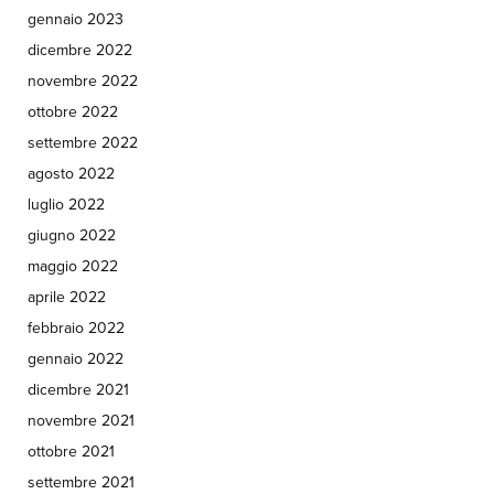
gennaio 2023
dicembre 2022
novembre 2022
ottobre 2022
settembre 2022
agosto 2022
luglio 2022
giugno 2022
maggio 2022
aprile 2022
febbraio 2022
gennaio 2022
dicembre 2021
novembre 2021
ottobre 2021
settembre 2021