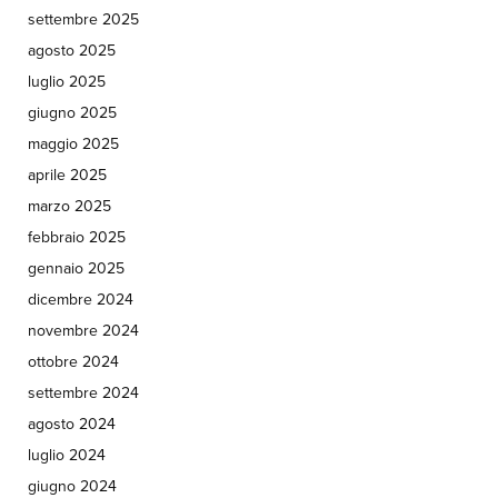
settembre 2025
agosto 2025
luglio 2025
giugno 2025
maggio 2025
aprile 2025
marzo 2025
febbraio 2025
gennaio 2025
dicembre 2024
novembre 2024
ottobre 2024
settembre 2024
agosto 2024
luglio 2024
giugno 2024