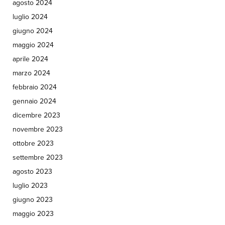
agosto 2024
luglio 2024
giugno 2024
maggio 2024
aprile 2024
marzo 2024
febbraio 2024
gennaio 2024
dicembre 2023
novembre 2023
ottobre 2023
settembre 2023
agosto 2023
luglio 2023
giugno 2023
maggio 2023