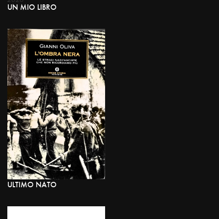
UN MIO LIBRO
ULTIMO NATO