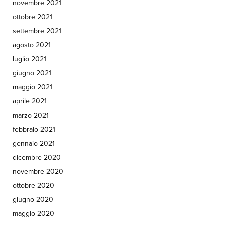
novembre 2021
ottobre 2021
settembre 2021
agosto 2021
luglio 2021
giugno 2021
maggio 2021
aprile 2021
marzo 2021
febbraio 2021
gennaio 2021
dicembre 2020
novembre 2020
ottobre 2020
giugno 2020
maggio 2020