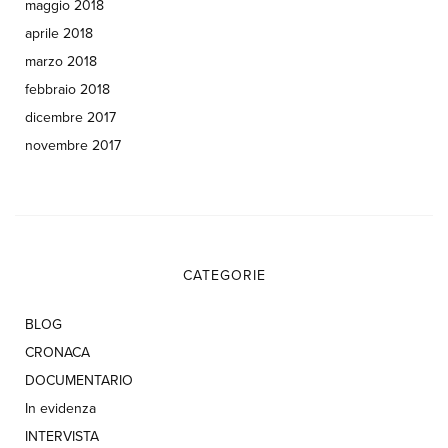
maggio 2018
aprile 2018
marzo 2018
febbraio 2018
dicembre 2017
novembre 2017
CATEGORIE
BLOG
CRONACA
DOCUMENTARIO
In evidenza
INTERVISTA