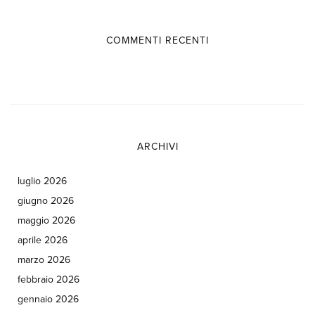
COMMENTI RECENTI
ARCHIVI
luglio 2026
giugno 2026
maggio 2026
aprile 2026
marzo 2026
febbraio 2026
gennaio 2026