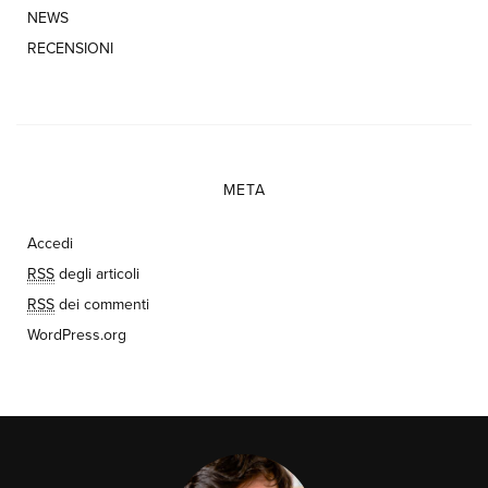
NEWS
RECENSIONI
META
Accedi
RSS
degli articoli
RSS
dei commenti
WordPress.org