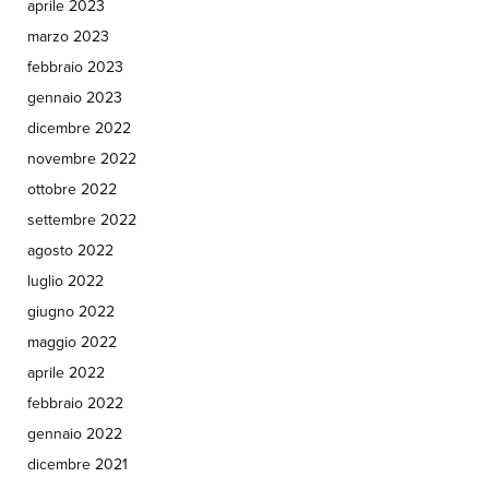
aprile 2023
marzo 2023
febbraio 2023
gennaio 2023
dicembre 2022
novembre 2022
ottobre 2022
settembre 2022
agosto 2022
luglio 2022
giugno 2022
maggio 2022
aprile 2022
febbraio 2022
gennaio 2022
dicembre 2021