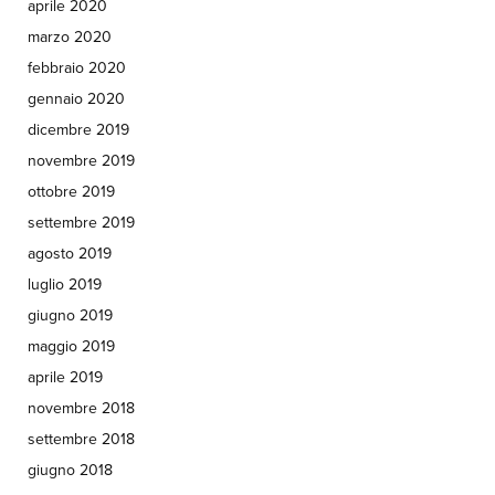
aprile 2020
marzo 2020
febbraio 2020
gennaio 2020
dicembre 2019
novembre 2019
ottobre 2019
settembre 2019
agosto 2019
luglio 2019
giugno 2019
maggio 2019
aprile 2019
novembre 2018
settembre 2018
giugno 2018