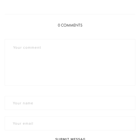
0
COMMENTS