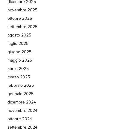
dicembre 2025
novembre 2025
ottobre 2025
settembre 2025
agosto 2025
luglio 2025
giugno 2025
maggio 2025
aprile 2025
marzo 2025
febbraio 2025
gennaio 2025
dicembre 2024
novembre 2024
ottobre 2024
settembre 2024