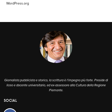
WordPress.org
A PROPOSITO
Giornalista pubblicista e storico, la scrittura è l'impegno più forte. Preside di
liceo e docente universitario, ed ex-assessore alla Cultura della Regione
Piemonte.
SOCIAL