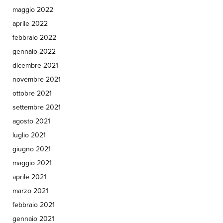
maggio 2022
aprile 2022
febbraio 2022
gennaio 2022
dicembre 2021
novembre 2021
ottobre 2021
settembre 2021
agosto 2021
luglio 2021
giugno 2021
maggio 2021
aprile 2021
marzo 2021
febbraio 2021
gennaio 2021