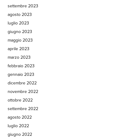
settembre 2023
agosto 2023
luglio 2023
giugno 2023
maggio 2023
aprile 2023
marzo 2023
febbraio 2023
gennaio 2023
dicembre 2022
novembre 2022
ottobre 2022
settembre 2022
agosto 2022
luglio 2022
giugno 2022