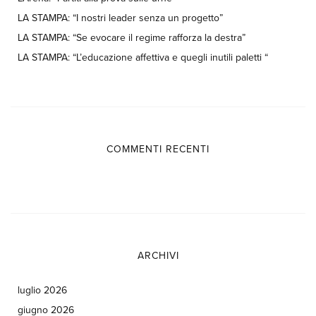
LA STAMPA: “I nostri leader senza un progetto”
LA STAMPA: “Se evocare il regime rafforza la destra”
LA STAMPA: “L’educazione affettiva e quegli inutili paletti “
COMMENTI RECENTI
ARCHIVI
luglio 2026
giugno 2026