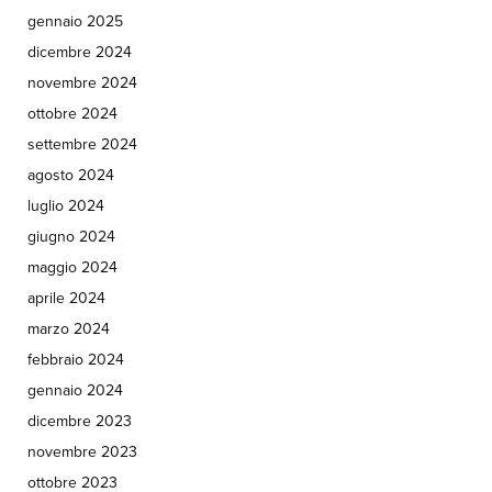
gennaio 2025
dicembre 2024
novembre 2024
ottobre 2024
settembre 2024
agosto 2024
luglio 2024
giugno 2024
maggio 2024
aprile 2024
marzo 2024
febbraio 2024
gennaio 2024
dicembre 2023
novembre 2023
ottobre 2023