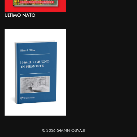
ULTIMO NATO
© 2026 GIANNIOLIVA.IT