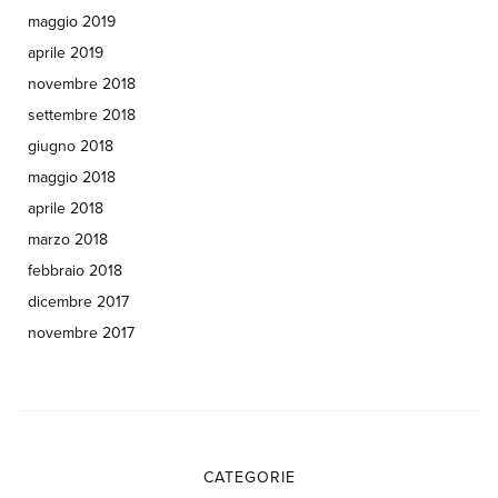
maggio 2019
aprile 2019
novembre 2018
settembre 2018
giugno 2018
maggio 2018
aprile 2018
marzo 2018
febbraio 2018
dicembre 2017
novembre 2017
CATEGORIE