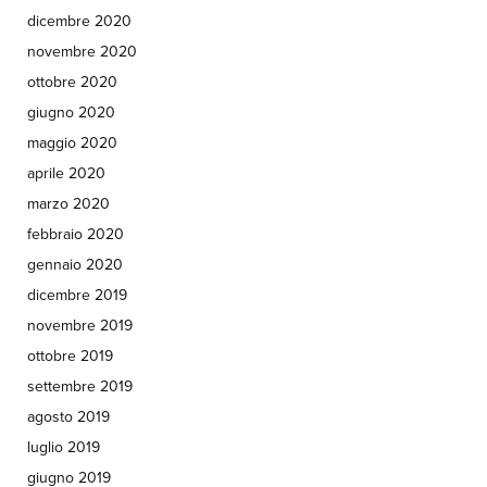
dicembre 2020
novembre 2020
ottobre 2020
giugno 2020
maggio 2020
aprile 2020
marzo 2020
febbraio 2020
gennaio 2020
dicembre 2019
novembre 2019
ottobre 2019
settembre 2019
agosto 2019
luglio 2019
giugno 2019