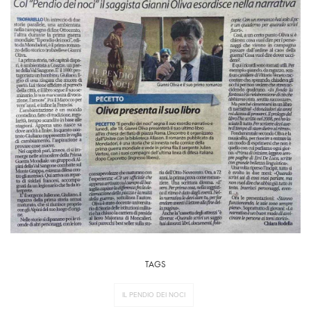
TAGS
IL PENDIO DEI NOCI