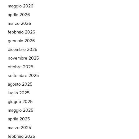
maggio 2026
aprile 2026
marzo 2026
febbraio 2026
gennaio 2026
dicembre 2025
novembre 2025
ottobre 2025
settembre 2025
agosto 2025
luglio 2025
giugno 2025
maggio 2025
aprile 2025
marzo 2025
febbraio 2025