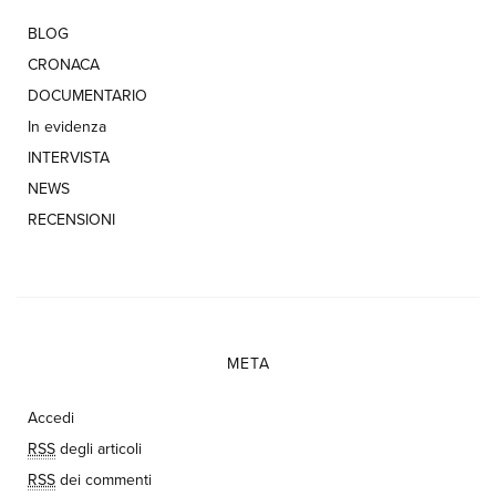
BLOG
CRONACA
DOCUMENTARIO
In evidenza
INTERVISTA
NEWS
RECENSIONI
META
Accedi
RSS
degli articoli
RSS
dei commenti