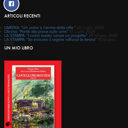
ARTICOLI RECENTI
L’ARENA: “Un uomo e l’anima della città “
22 Luglio 2026
L’Arena: “Partiti alla prova sulle urne”
17 Luglio 2026
LA STAMPA: “I nostri leader senza un progetto”
24 Giugno 2026
LA STAMPA: “Se evocare il regime rafforza la destra”
16 Giugno
2026
UN MIO LIBRO