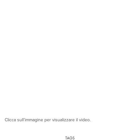
Clicca sull’immagine per visualizzare il video.
TAGS