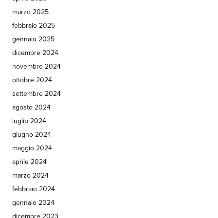
marzo 2025
febbraio 2025
gennaio 2025
dicembre 2024
novembre 2024
ottobre 2024
settembre 2024
agosto 2024
luglio 2024
giugno 2024
maggio 2024
aprile 2024
marzo 2024
febbraio 2024
gennaio 2024
dicembre 2023