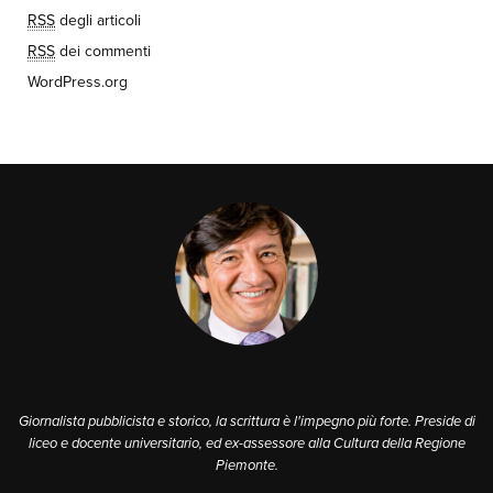
RSS
degli articoli
RSS
dei commenti
WordPress.org
A PROPOSITO
Giornalista pubblicista e storico, la scrittura è l'impegno più forte. Preside di
liceo e docente universitario, ed ex-assessore alla Cultura della Regione
Piemonte.