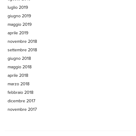
luglio 2019
giugno 2019
maggio 2019
aprile 2019
novembre 2018
settembre 2018
giugno 2018
maggio 2018
aprile 2018
marzo 2018
febbraio 2018
dicembre 2017
novembre 2017