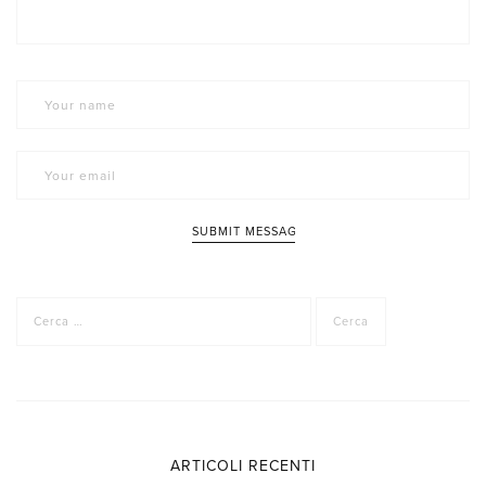
Ricerca
per:
ARTICOLI RECENTI