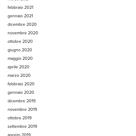
febbraio 2021
gennaio 2021
dicembre 2020
novembre 2020
ottobre 2020
giugno 2020
maggio 2020
aprile 2020
marzo 2020
febbraio 2020
gennaio 2020
dicembre 2019
novembre 2019
ottobre 2019
settembre 2019
agosto 2019