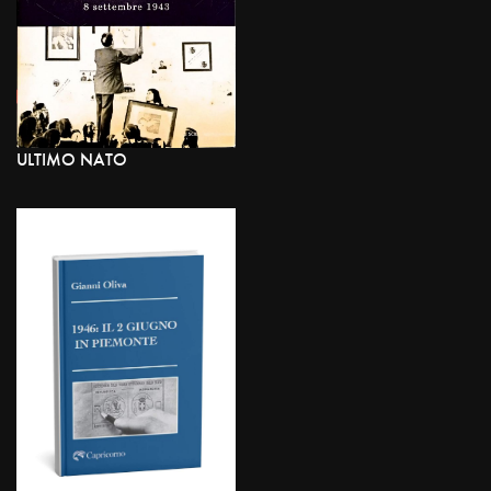
ULTIMO NATO