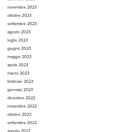
novembre 2023
ottobre 2023
settembre 2023
agosto 2023
luglio 2023
giugno 2023
maggio 2023
aprile 2023
marzo 2023
febbraio 2023
gennaio 2023
dicembre 2022
novembre 2022
ottobre 2022
settembre 2022
agosto 2022