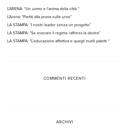
L’ARENA: “Un uomo e l’anima della città “
L’Arena: “Partiti alla prova sulle urne”
LA STAMPA: “I nostri leader senza un progetto”
LA STAMPA: “Se evocare il regime rafforza la destra”
LA STAMPA: “L’educazione affettiva e quegli inutili paletti “
COMMENTI RECENTI
ARCHIVI