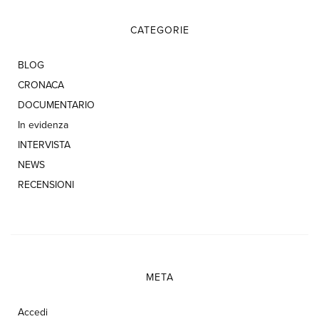
CATEGORIE
BLOG
CRONACA
DOCUMENTARIO
In evidenza
INTERVISTA
NEWS
RECENSIONI
META
Accedi