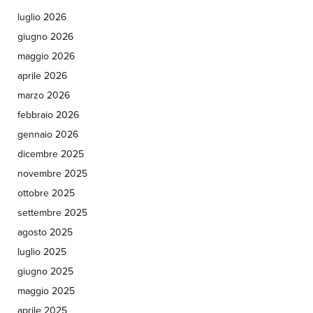
luglio 2026
giugno 2026
maggio 2026
aprile 2026
marzo 2026
febbraio 2026
gennaio 2026
dicembre 2025
novembre 2025
ottobre 2025
settembre 2025
agosto 2025
luglio 2025
giugno 2025
maggio 2025
aprile 2025