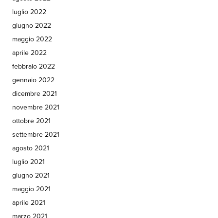
luglio 2022
giugno 2022
maggio 2022
aprile 2022
febbraio 2022
gennaio 2022
dicembre 2021
novembre 2021
ottobre 2021
settembre 2021
agosto 2021
luglio 2021
giugno 2021
maggio 2021
aprile 2021
marzo 2021